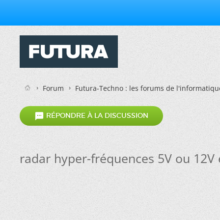
Forum
Futura-Techno : les forums de l'informatiqu

RÉPONDRE À LA DISCUSSION
radar hyper-fréquences 5V ou 12V