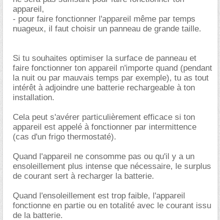
appareil,
- pour faire fonctionner l'appareil même par temps
nuageux, il faut choisir un panneau de grande taille.
Si tu souhaites optimiser la surface de panneau et
faire fonctionner ton appareil n'importe quand (pendant
la nuit ou par mauvais temps par exemple), tu as tout
intérêt à adjoindre une batterie rechargeable à ton
installation.
Cela peut s'avérer particulièrement efficace si ton
appareil est appelé à fonctionner par intermittence
(cas d'un frigo thermostaté).
Quand l'appareil ne consomme pas ou qu'il y a un
ensoleillement plus intense que nécessaire, le surplus
de courant sert à recharger la batterie.
Quand l'ensoleillement est trop faible, l'appareil
fonctionne en partie ou en totalité avec le courant issu
de la batterie.