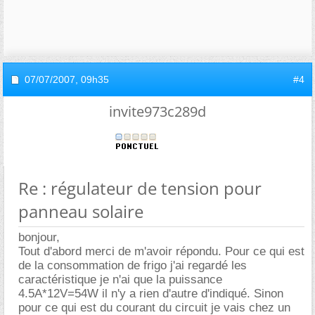
07/07/2007,
09h35
#4
invite973c289d
Re : régulateur de tension pour
panneau solaire
bonjour,
Tout d'abord merci de m'avoir répondu. Pour ce qui est
de la consommation de frigo j'ai regardé les
caractéristique je n'ai que la puissance
4.5A*12V=54W il n'y a rien d'autre d'indiqué. Sinon
pour ce qui est du courant du circuit je vais chez un