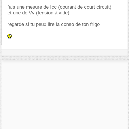
fais une mesure de Icc (courant de court circuit)
et une de Vv (tension à vide)
regarde si tu peux lire la conso de ton frigo