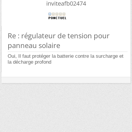
inviteafb02474
Re : régulateur de tension pour
panneau solaire
Oui, Il faut protéger la batterie contre la surcharge et
la décharge profond