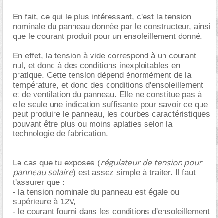
En fait, ce qui le plus intéressant, c'est la tension
nominale
du panneau donnée par le constructeur, ainsi
que le courant produit pour un ensoleillement donné.
En effet, la tension à vide correspond à un courant
nul, et donc à des conditions inexploitables en
pratique. Cette tension dépend énormément de la
température, et donc des conditions d'ensoleillement
et de ventilation du panneau. Elle ne constitue pas à
elle seule une indication suffisante pour savoir ce que
peut produire le panneau, les courbes caractéristiques
pouvant être plus ou moins aplaties selon la
technologie de fabrication.
régulateur de tension pour
Le cas que tu exposes (
panneau solaire
) est assez simple à traiter. Il faut
t'assurer que :
- la tension nominale du panneau est égale ou
supérieure à 12V,
- le courant fourni dans les conditions d'ensoleillement