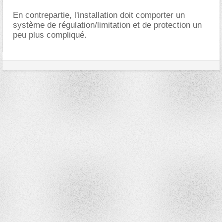
En contrepartie, l'installation doit comporter un
système de régulation/limitation et de protection un
peu plus compliqué.