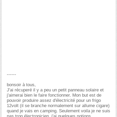
------
bonsoir à tous,
J'ai récuperé il y a peu un petit panneau solaire et
j'aimerai bien le faire fonctionner. Mon but est de
pouvoir produire assez d'électricité pour un frigo
12volt (il se branche normalement sur allume cigare)
quand je vais en camping. Seulement voila je ne suis
pas trop électronicien, j'ai quelques notions