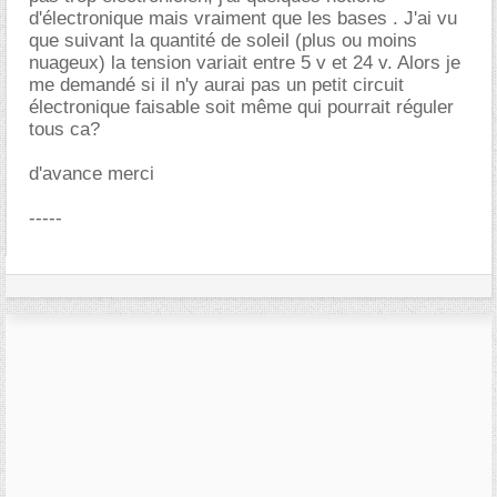
d'électronique mais vraiment que les bases . J'ai vu
que suivant la quantité de soleil (plus ou moins
nuageux) la tension variait entre 5 v et 24 v. Alors je
me demandé si il n'y aurai pas un petit circuit
électronique faisable soit même qui pourrait réguler
tous ca?
d'avance merci
-----