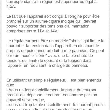
correspondant à ta région est supérieur ou égal à
4,5A.
Le fait que l'appareil soit conçu à l'origine pour être
branché sur un allume-cigare indique qu'il devrait
pouvoir supporter des tensions d'alimentation
comprises entre 11V et 14V.
Le régulateur peut être un modèle "shunt" qui limite le
courant et la tension dans l'appareil en dissipant le
surplus de puissance produit par le panneau. Ce peut
être un modèle "série" avec une faible chute de
tension, qui limite le courant et la tension dans
l'appareil en réduisant la charge du panneau.
En utilisant un simple régulateur, il est bien entendu
que:
- sous un fort ensoleillement, la partie du courant
produit qui dépasse le courant consommé par ton
appareil sera perdue,
- sous un trop faible ensoleillement, le courant produit
ne sera pas suffisant pour faire fonctionner ton