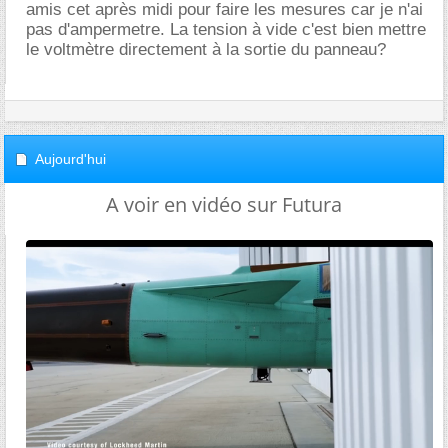
amis cet après midi pour faire les mesures car je n'ai
pas d'ampermetre. La tension à vide c'est bien mettre
le voltmètre directement à la sortie du panneau?
Aujourd'hui
A voir en vidéo sur Futura