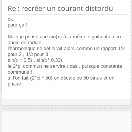
Re : recréer un courant distordu
ok
pour ça !
Mais je pense que sin(x) à la même signification un
angle en radian
l'harmonique se définirait alors comme un rapport 1/2
pour 2 , 1/3 pour 3
sin(x * 0.5) , sin(x* 0.33)
le 2*pi commun ne servirait pas , puisque constante
commune !
si l'on fait (2*pi * 50) on décale de 50 sinus et en
phase !