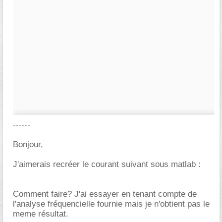
------
Bonjour,
J'aimerais recréer le courant suivant sous matlab :
Comment faire? J'ai essayer en tenant compte de
l'analyse fréquencielle fournie mais je n'obtient pas le
meme résultat.