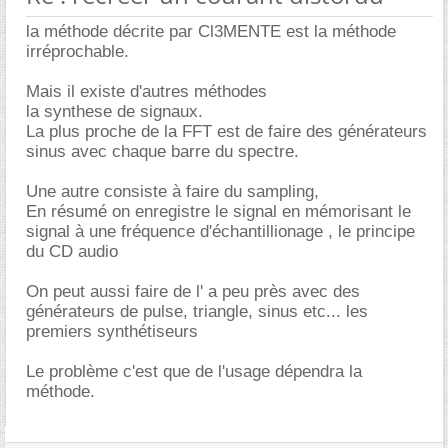
la méthode décrite par Cl3MENTE est la méthode
irréprochable.
Mais il existe d'autres méthodes
la synthese de signaux.
La plus proche de la FFT est de faire des générateurs
sinus avec chaque barre du spectre.
Une autre consiste à faire du sampling,
En résumé on enregistre le signal en mémorisant le
signal à une fréquence d'échantillionage , le principe
du CD audio
On peut aussi faire de l' a peu près avec des
générateurs de pulse, triangle, sinus etc... les
premiers synthétiseurs
Le problème c'est que de l'usage dépendra la
méthode.