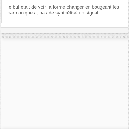
le but était de voir la forme changer en bougeant les
harmoniques , pas de synthétisé un signal.