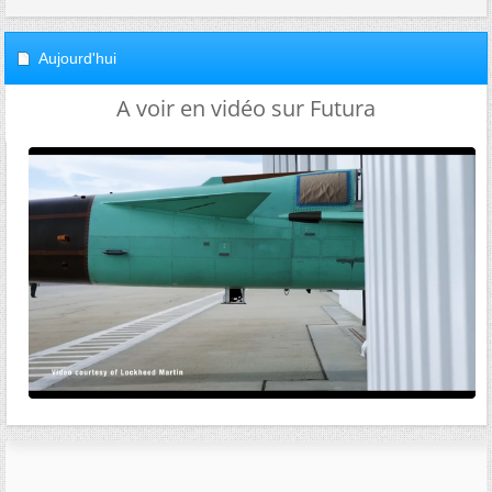
Aujourd'hui
A voir en vidéo sur Futura