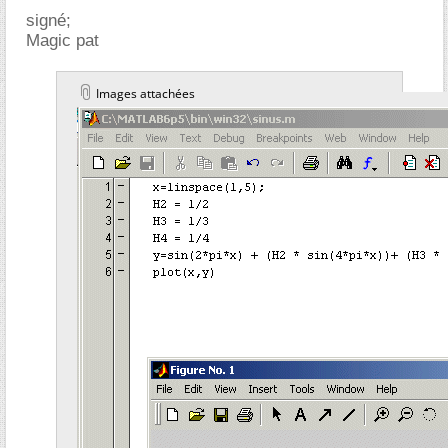
signé;
Magic pat
Images attachées