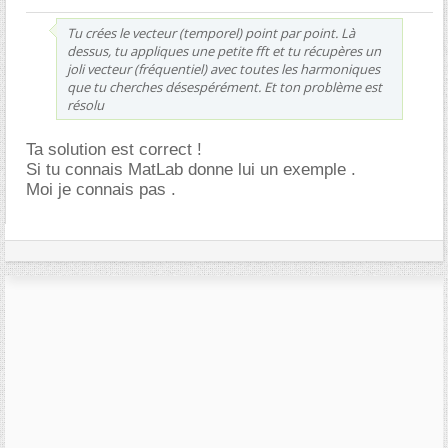
Tu crées le vecteur (temporel) point par point. Là
dessus, tu appliques une petite fft et tu récupères un
joli vecteur (fréquentiel) avec toutes les harmoniques
que tu cherches désespérément. Et ton problème est
résolu
Ta solution est correct !
Si tu connais MatLab donne lui un exemple .
Moi je connais pas .