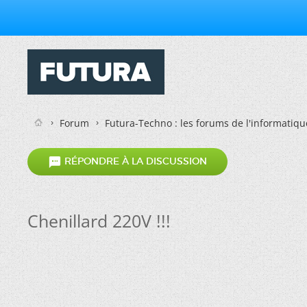
Forum
Futura-Techno : les forums de l'informatiqu

RÉPONDRE À LA DISCUSSION
Chenillard 220V !!!