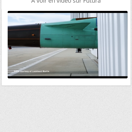
A voir en vidéo sur Futura