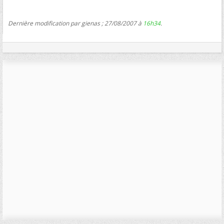
Dernière modification par gienas ; 27/08/2007 à
16h34
.