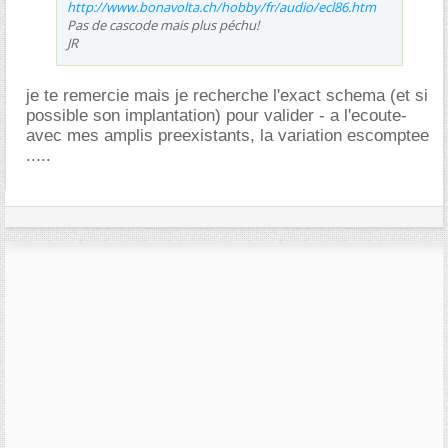
http://www.bonavolta.ch/hobby/fr/audio/ecl86.htm
Pas de cascode mais plus péchu!
JR
je te remercie mais je recherche l'exact schema (et si
possible son implantation) pour valider - a l'ecoute-
avec mes amplis preexistants, la variation escomptee
.....