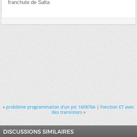
franchute de Salta
«
problème programmation d'un pic 16F876A
|
Fonction ET avec
des transistors
»
DISCUSSIONS SIMILAIRES