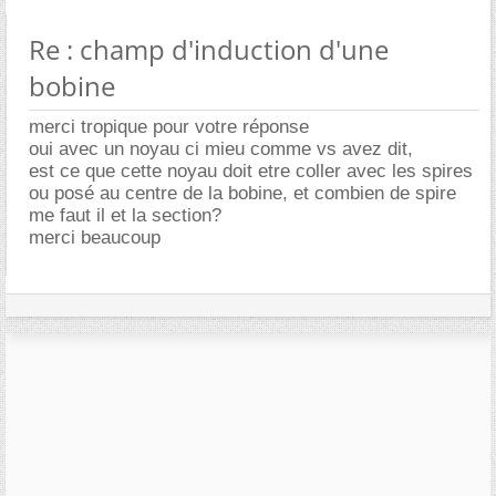
Re : champ d'induction d'une
bobine
merci tropique pour votre réponse
oui avec un noyau ci mieu comme vs avez dit,
est ce que cette noyau doit etre coller avec les spires
ou posé au centre de la bobine, et combien de spire
me faut il et la section?
merci beaucoup