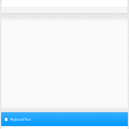
Aujourd'hui