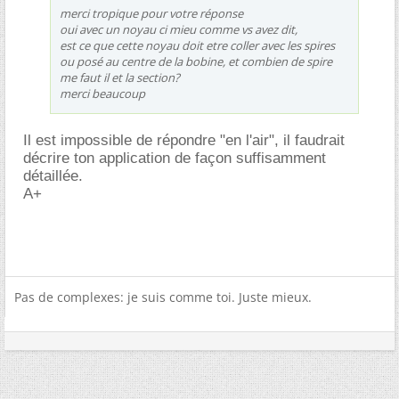
merci tropique pour votre réponse
oui avec un noyau ci mieu comme vs avez dit,
est ce que cette noyau doit etre coller avec les spires
ou posé au centre de la bobine, et combien de spire
me faut il et la section?
merci beaucoup
Il est impossible de répondre "en l'air", il faudrait
décrire ton application de façon suffisamment
détaillée.
A+
Pas de complexes: je suis comme toi. Juste mieux.