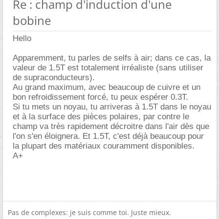
Re : champ d'induction d'une
bobine
Hello
Apparemment, tu parles de selfs à air; dans ce cas, la
valeur de 1.5T est totalement irréaliste (sans utiliser
de supraconducteurs).
Au grand maximum, avec beaucoup de cuivre et un
bon refroidissement forcé, tu peux espérer 0.3T.
Si tu mets un noyau, tu arriveras à 1.5T dans le noyau
et à la surface des pièces polaires, par contre le
champ va très rapidement décroitre dans l'air dès que
l'on s'en éloignera. Et 1.5T, c'est déjà beaucoup pour
la plupart des matériaux couramment disponibles.
A+
Pas de complexes: je suis comme toi. Juste mieux.