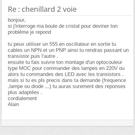
Re : chenillard 2 voie
bonjour,
si j'interroge ma boule de cristal pour deviner ton
problème je repond
tu peux utiliser un 555 en oscillateur en sortie tu
cables un NPN et un PNP ainsi tu rendras passant un
transistor puis l'autre .
ensuite tu fais suivre ton montage d'un optocouleur
type MOC pour commander des lampes en 220V ou
alors tu commandes des LED avec les transistors .
mais si tu es pls precis dans ta demande (frequence
,lampe ou diode ...) tu auras surement des reponses
plus adaptées .
cordialement
Alain