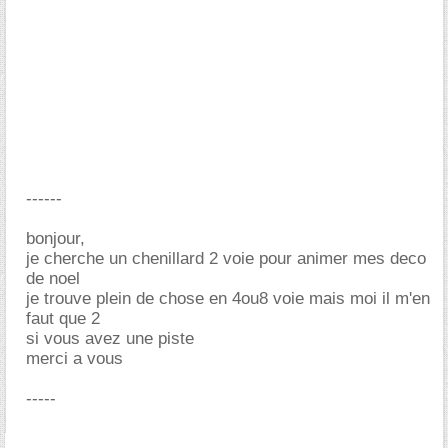
------
bonjour,
je cherche un chenillard 2 voie pour animer mes deco
de noel
je trouve plein de chose en 4ou8 voie mais moi il m'en
faut que 2
si vous avez une piste
merci a vous
-----