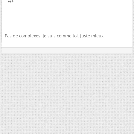
A+
Pas de complexes: je suis comme toi. Juste mieux.