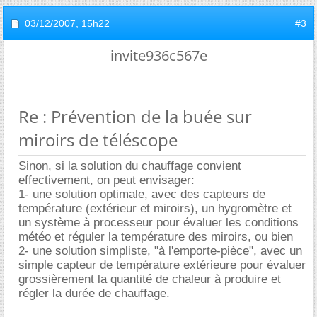
03/12/2007,
15h22
#3
invite936c567e
Re : Prévention de la buée sur
miroirs de téléscope
Sinon, si la solution du chauffage convient
effectivement, on peut envisager:
1- une solution optimale, avec des capteurs de
température (extérieur et miroirs), un hygromètre et
un système à processeur pour évaluer les conditions
météo et réguler la température des miroirs, ou bien
2- une solution simpliste, "à l'emporte-pièce", avec un
simple capteur de température extérieure pour évaluer
grossièrement la quantité de chaleur à produire et
régler la durée de chauffage.