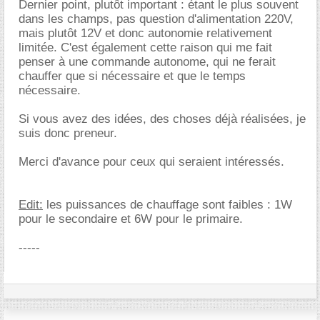
Dernier point, plutôt important : étant le plus souvent
dans les champs, pas question d'alimentation 220V,
mais plutôt 12V et donc autonomie relativement
limitée. C'est également cette raison qui me fait
penser à une commande autonome, qui ne ferait
chauffer que si nécessaire et que le temps
nécessaire.
Si vous avez des idées, des choses déjà réalisées, je
suis donc preneur.
Merci d'avance pour ceux qui seraient intéressés.
Edit:
les puissances de chauffage sont faibles : 1W
pour le secondaire et 6W pour le primaire.
-----