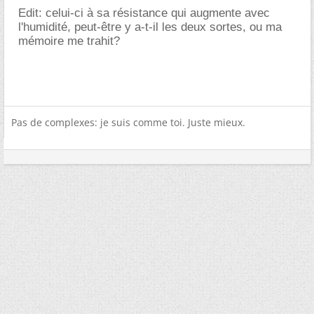
Edit: celui-ci à sa résistance qui augmente avec
l'humidité, peut-être y a-t-il les deux sortes, ou ma
mémoire me trahit?
Pas de complexes: je suis comme toi. Juste mieux.