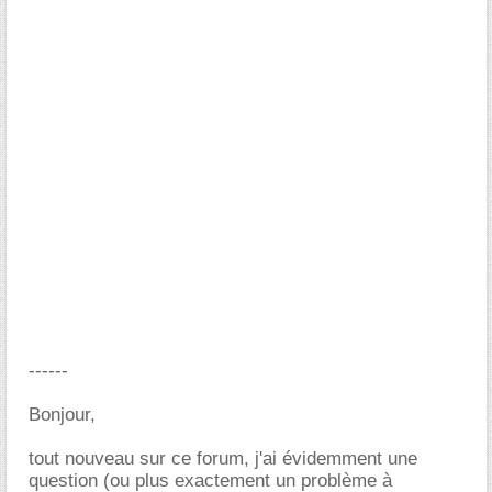
------
Bonjour,
tout nouveau sur ce forum, j'ai évidemment une
question (ou plus exactement un problème à