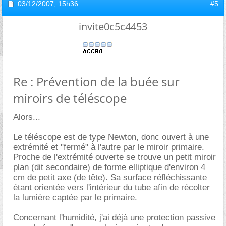
03/12/2007,
15h36
#5
invite0c5c4453
Re : Prévention de la buée sur
miroirs de téléscope
Alors...
Le téléscope est de type Newton, donc ouvert à une
extrémité et "fermé" à l'autre par le miroir primaire.
Proche de l'extrémité ouverte se trouve un petit miroir
plan (dit secondaire) de forme elliptique d'environ 4
cm de petit axe (de tête). Sa surface réfléchissante
étant orientée vers l'intérieur du tube afin de récolter
la lumière captée par le primaire.
Concernant l'humidité, j'ai déjà une protection passive