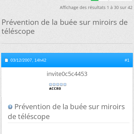
Affichage des résultats 1 à 30 sur 42
Prévention de la buée sur miroirs de
téléscope
03/12/2007,
14h42
#1
invite0c5c4453
Prévention de la buée sur miroirs
de téléscope