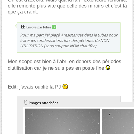
elle remonte plus vite que celle des miroirs et c'est là
que ça craint.
Envoyé par
f6bes
Pour ma part j'ai plaçé 4 résistances dans le tubes pour
éviter les condensations lors des périodes de NON
UTILISATION (sous coupole NON chauffée).
Mon scope est bien à l'abri en dehors des périodes
d'utilisation car je ne suis pas en poste fixe
Edit:
j'avais oublié la PJ
Images attachées