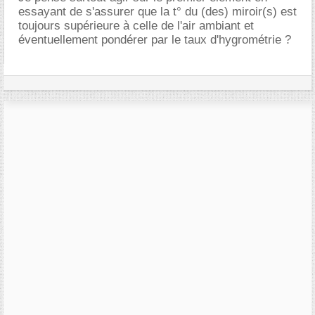
essayant de s'assurer que la t° du (des) miroir(s) est
toujours supérieure à celle de l'air ambiant et
éventuellement pondérer par le taux d'hygrométrie ?