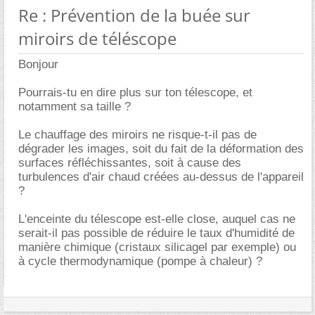
Re : Prévention de la buée sur
miroirs de téléscope
Bonjour
Pourrais-tu en dire plus sur ton télescope, et
notamment sa taille ?
Le chauffage des miroirs ne risque-t-il pas de
dégrader les images, soit du fait de la déformation des
surfaces réfléchissantes, soit à cause des
turbulences d'air chaud créées au-dessus de l'appareil
?
L'enceinte du télescope est-elle close, auquel cas ne
serait-il pas possible de réduire le taux d'humidité de
manière chimique (cristaux silicagel par exemple) ou
à cycle thermodynamique (pompe à chaleur) ?