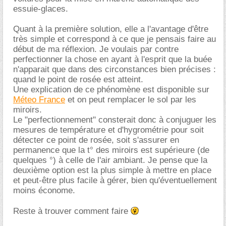
essuie-glaces.
Quant à la première solution, elle a l'avantage d'être
très simple et correspond à ce que je pensais faire au
début de ma réflexion. Je voulais par contre
perfectionner la chose en ayant à l'esprit que la buée
n'apparait que dans des circonstances bien précises :
quand le point de rosée est atteint.
Une explication de ce phénomène est disponible sur
Méteo France
et on peut remplacer le sol par les
miroirs.
Le "perfectionnement" consterait donc à conjuguer les
mesures de température et d'hygrométrie pour soit
détecter ce point de rosée, soit s'assurer en
permanence que la t° des miroirs est supérieure (de
quelques °) à celle de l'air ambiant. Je pense que la
deuxième option est la plus simple à mettre en place
et peut-être plus facile à gérer, bien qu'éventuellement
moins économe.
Reste à trouver comment faire