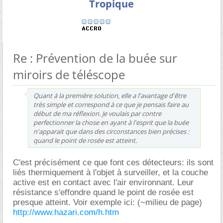
Tropique
Re : Prévention de la buée sur
miroirs de téléscope
Quant à la première solution, elle a l'avantage d'être
très simple et correspond à ce que je pensais faire au
début de ma réflexion. Je voulais par contre
perfectionner la chose en ayant à l'esprit que la buée
n'apparait que dans des circonstances bien précises :
quand le point de rosée est atteint.
C'est précisément ce que font ces détecteurs: ils sont
liés thermiquement à l'objet à surveiller, et la couche
active est en contact avec l'air environnant. Leur
résistance s'effondre quand le point de rosée est
presque atteint. Voir exemple ici: (~milieu de page)
http://www.hazari.com/h.htm