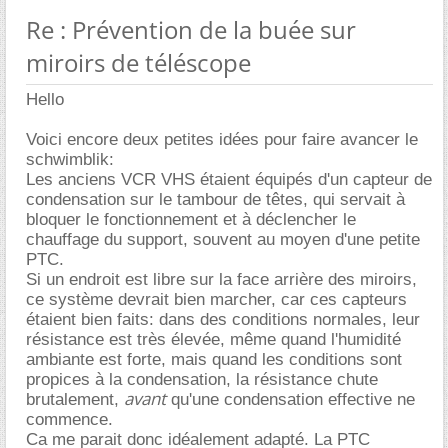
Re : Prévention de la buée sur
miroirs de téléscope
Hello
Voici encore deux petites idées pour faire avancer le
schwimblik:
Les anciens VCR VHS étaient équipés d'un capteur de
condensation sur le tambour de têtes, qui servait à
bloquer le fonctionnement et à déclencher le
chauffage du support, souvent au moyen d'une petite
PTC.
Si un endroit est libre sur la face arrière des miroirs,
ce système devrait bien marcher, car ces capteurs
étaient bien faits: dans des conditions normales, leur
résistance est très élevée, même quand l'humidité
ambiante est forte, mais quand les conditions sont
propices à la condensation, la résistance chute
avant
brutalement,
qu'une condensation effective ne
commence.
Ca me parait donc idéalement adapté. La PTC