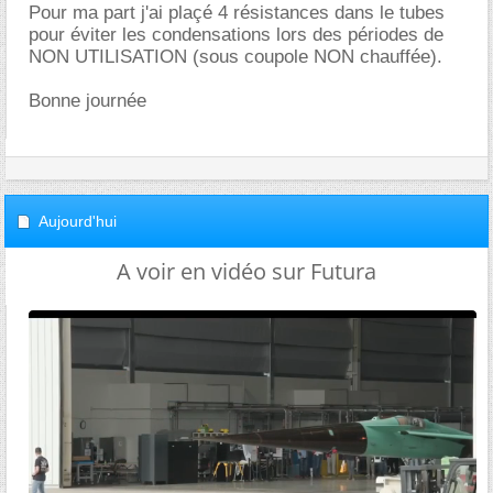
Pour ma part j'ai plaçé 4 résistances dans le tubes
pour éviter les condensations lors des périodes de
NON UTILISATION (sous coupole NON chauffée).
Bonne journée
Aujourd'hui
A voir en vidéo sur Futura