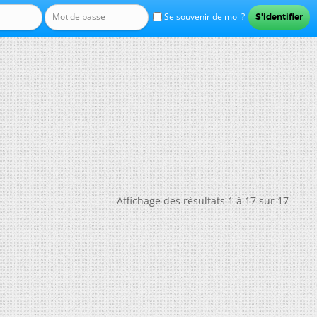
Se souvenir de moi ?
Affichage des résultats 1 à 17 sur 17