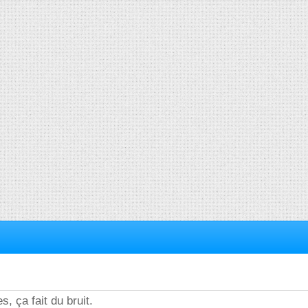
s, ça fait du bruit.