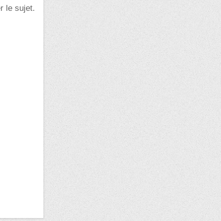
 le sujet.