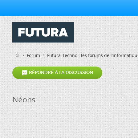
Forum
Futura-Techno : les forums de l'informatiqu

RÉPONDRE À LA DISCUSSION
Néons