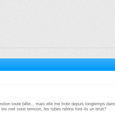
stion toute bête... mais elle me trote depuis longtemps dans 
les met sous tension, les tubes néons font-ils un bruit?