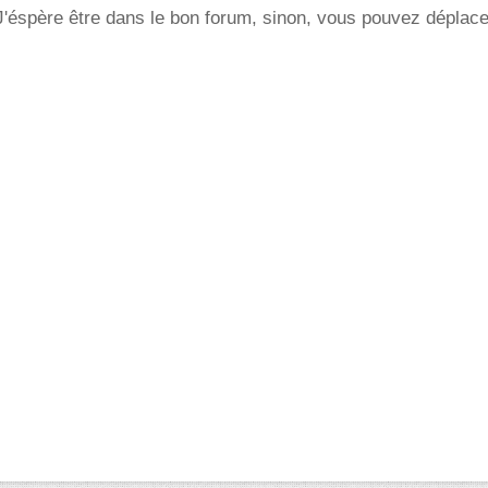
'éspère être dans le bon forum, sinon, vous pouvez déplacer