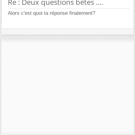
Re : Deux questions bêtes ....
Alors c'est quoi ta réponse finalement?