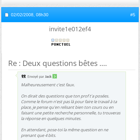
02/02/2008,
08h30
#5
invite1e012ef4
Re : Deux questions bêtes ....
Envoyé par
Jack
Malheureusement c'est faux.
On dirait des questions que ton prof t'a posées.
Comme le forum n'est pas là pour faire le travail à ta
place, je pense qu'en relisant bien ton cours ou en
faisant une petite recherche personnelle, tu trouveras
la réponse en quelques minutes.
En attendant, pose-toi la même question en ne
prenant que 4 bits.