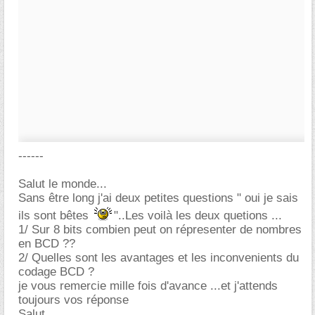
------
Salut le monde...
Sans être long j'ai deux petites questions " oui je sais
ils sont bêtes
"..Les voilà les deux quetions ...
1/ Sur 8 bits combien peut on répresenter de nombres
en BCD ??
2/ Quelles sont les avantages et les inconvenients du
codage BCD ?
je vous remercie mille fois d'avance ...et j'attends
toujours vos réponse
Salut