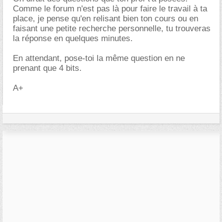
Comme le forum n'est pas là pour faire le travail à ta
place, je pense qu'en relisant bien ton cours ou en
faisant une petite recherche personnelle, tu trouveras
la réponse en quelques minutes.
En attendant, pose-toi la même question en ne
prenant que 4 bits.
A+