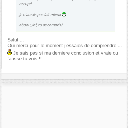
occupé.
Je n'aurais pas fait mieux
abdou_inf, tu as compris?
Salut ...
Oui merci pour le moment j'essaies de comprendre ...
Je sais pas si ma derniere conclusion et vraie ou
fausse tu vois !!