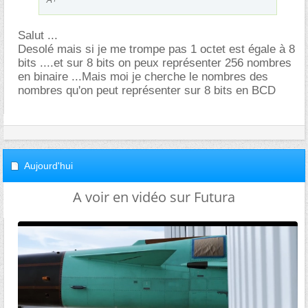
Salut ...
Desolé mais si je me trompe pas 1 octet est égale à 8
bits ....et sur 8 bits on peux représenter 256 nombres
en binaire ...Mais moi je cherche le nombres des
nombres qu'on peut représenter sur 8 bits en BCD
Aujourd'hui
A voir en vidéo sur Futura