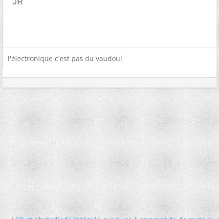
JR
l'électronique c'est pas du vaudou!