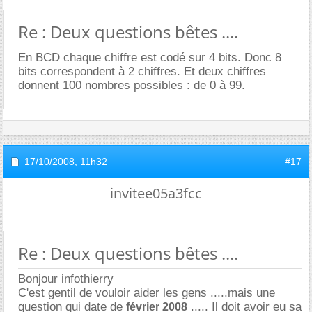
Re : Deux questions bêtes ....
En BCD chaque chiffre est codé sur 4 bits. Donc 8
bits correspondent à 2 chiffres. Et deux chiffres
donnent 100 nombres possibles : de 0 à 99.
17/10/2008,
11h32
#17
invitee05a3fcc
Re : Deux questions bêtes ....
Bonjour infothierry
C'est gentil de vouloir aider les gens .....mais une
question qui date de
..... Il doit avoir eu sa
février 2008