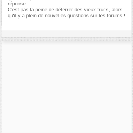
réponse.
C'est pas la peine de déterrer des vieux trucs, alors
qu'il y a plein de nouvelles questions sur les forums !