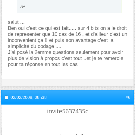
A+
salut ...
Ben oui c'est ce qui est fait..... sur 4 bits on a le droit
de representer que 10 cas de 16 , et d'ailleur c'est un
inconvenient ça !! et puis son avantage c'est la
simplicité du codage ....
J'ai posé la 2emme questions seulement pour avoir
plus de vision à propos c'est tout ..et je te remercie
pour ta réponse en tout les cas
02/02/2008,
08h38
#6
invite5637435c