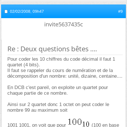
02/02/2008,
09h47
#9
invite5637435c
Re : Deux questions bêtes ....
Pour coder les 10 chiffres du code décimal il faut 1
quartet (4 bits).
Il faut se rappeler du cours de numération et de la
décomposition d'un nombre: unité, dizaine, centaine....
En DCB c'est pareil, on exploite un quartet pour
chaque partie de ce nombre.
Ainsi sur 2 quartet donc 1 octet on peut coder le
nombre 99 au maximum soit
1001 1001, on voit que pour
(100 en base