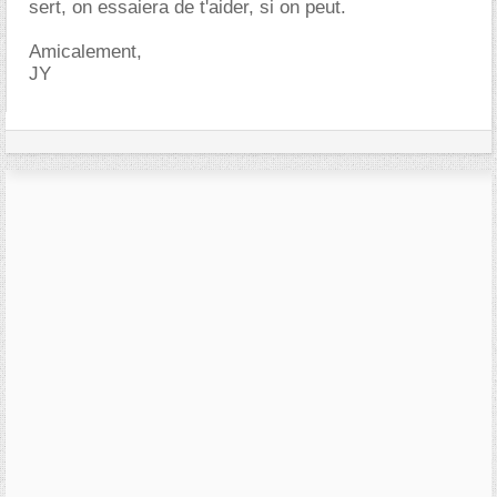
sert, on essaiera de t'aider, si on peut.
Amicalement,
JY