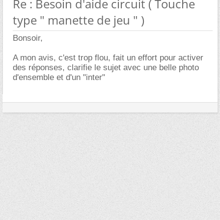
Re : Besoin d'aide circuit ( Touche
type " manette de jeu " )
Bonsoir,
A mon avis, c'est trop flou, fait un effort pour activer
des réponses, clarifie le sujet avec une belle photo
d'ensemble et d'un "inter"