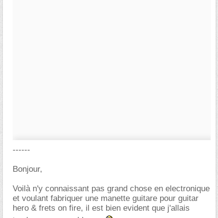
------
Bonjour,
Voilà n'y connaissant pas grand chose en electronique
et voulant fabriquer une manette guitare pour guitar
hero & frets on fire, il est bien evident que j'allais