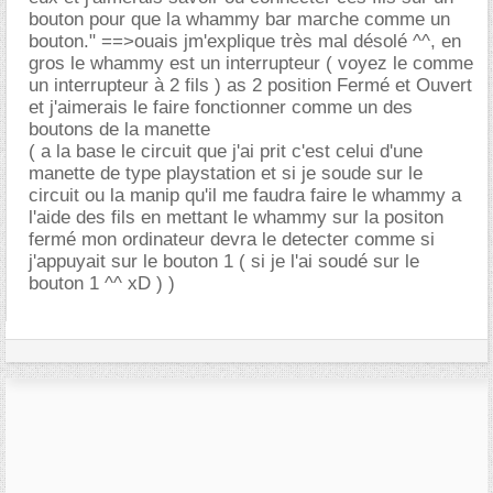
bouton pour que la whammy bar marche comme un
bouton." ==>ouais jm'explique très mal désolé ^^, en
gros le whammy est un interrupteur ( voyez le comme
un interrupteur à 2 fils ) as 2 position Fermé et Ouvert
et j'aimerais le faire fonctionner comme un des
boutons de la manette
( a la base le circuit que j'ai prit c'est celui d'une
manette de type playstation et si je soude sur le
circuit ou la manip qu'il me faudra faire le whammy a
l'aide des fils en mettant le whammy sur la positon
fermé mon ordinateur devra le detecter comme si
j'appuyait sur le bouton 1 ( si je l'ai soudé sur le
bouton 1 ^^ xD ) )