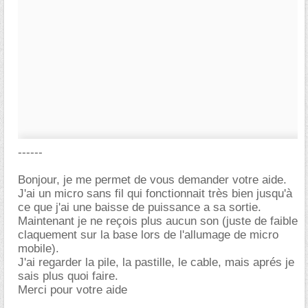
------
Bonjour, je me permet de vous demander votre aide.
J'ai un micro sans fil qui fonctionnait très bien jusqu'à
ce que j'ai une baisse de puissance a sa sortie.
Maintenant je ne reçois plus aucun son (juste de faible
claquement sur la base lors de l'allumage de micro
mobile).
J'ai regarder la pile, la pastille, le cable, mais aprés je
sais plus quoi faire.
Merci pour votre aide