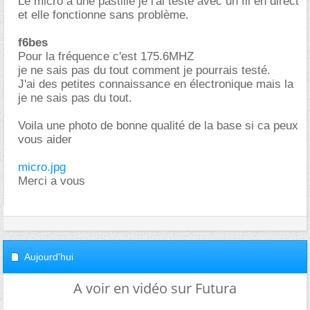
Le micro a une pastille je l'ai testé avec un fil en direct
et elle fonctionne sans problème.
f6bes
Pour la fréquence c'est 175.6MHZ
je ne sais pas du tout comment je pourrais testé.
J'ai des petites connaissance en électronique mais la
je ne sais pas du tout.
Voila une photo de bonne qualité de la base si ca peux
vous aider
micro.jpg
Merci a vous
Aujourd'hui
A voir en vidéo sur Futura