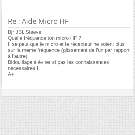
Re : Aide Micro HF
Bjr JBL Steeve,
Quelle fréquence ton micro HF ?
Il se peut que le micro et le récepteur ne soient plus
sur la meme fréquence (glissement de l'un par rapport
à l'autre).
Bidouillage à éviter si pas les connaissances
nécessaires !
A+