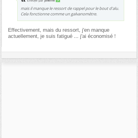
Envoyé par
jiherve
mais il manque le ressort de rappel pour le bout d'alu.
Cela fonctionne comme un galvanomètre.
Effectivement, mais du ressort, j'en manque
actuellement, je suis fatigué ... j'ai économisé !