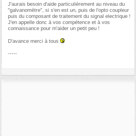
J'aurais besoin d'aide particulièrement au niveau du
"galvanomètre", si s'en est un, puis de l'opto coupleur
puis du composant de traitement du signal electrique !
J'en appelle donc à vos compétence et à vos
connaissance pour m'aider un petit peu !
D'avance merci à tous
-----