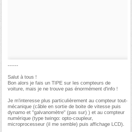
------
Salut à tous !
Bon alors je fais un TIPE sur les compteurs de
voiture, mais je ne trouve pas énormément d'info !
Je m'interesse plus particulièrement au compteur tout-
mécanique (câble en sortie de boite de vitesse puis
dynamo et "galvanomètre" (pas sur) ) et au compteur
numérique (type twingo: opto-coupleur,
microprocesseur (il me semble) puis affichage LCD).