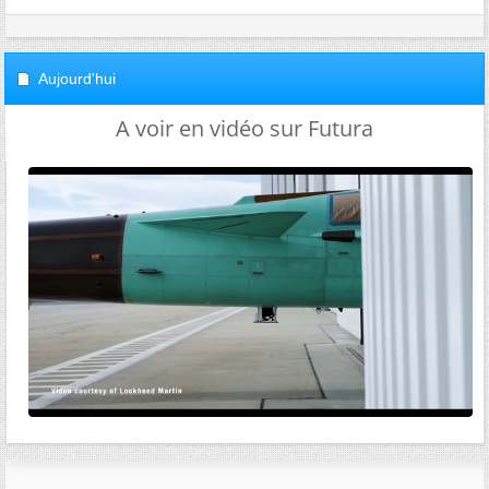
Aujourd'hui
A voir en vidéo sur Futura