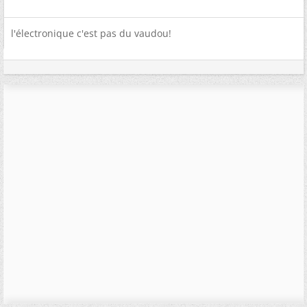
l'électronique c'est pas du vaudou!