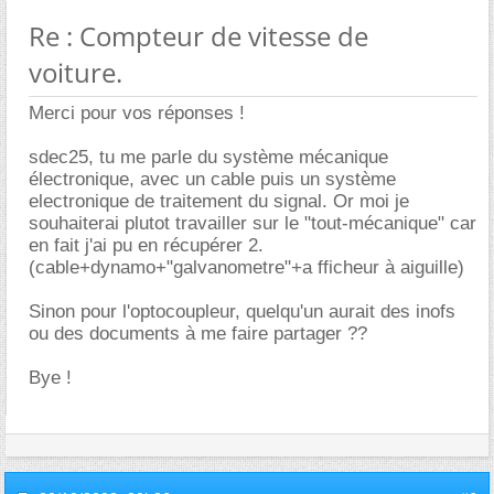
Re : Compteur de vitesse de
voiture.
Merci pour vos réponses !
sdec25, tu me parle du système mécanique
électronique, avec un cable puis un système
electronique de traitement du signal. Or moi je
souhaiterai plutot travailler sur le "tout-mécanique" car
en fait j'ai pu en récupérer 2.
(cable+dynamo+"galvanometre"+a fficheur à aiguille)
Sinon pour l'optocoupleur, quelqu'un aurait des inofs
ou des documents à me faire partager ??
Bye !