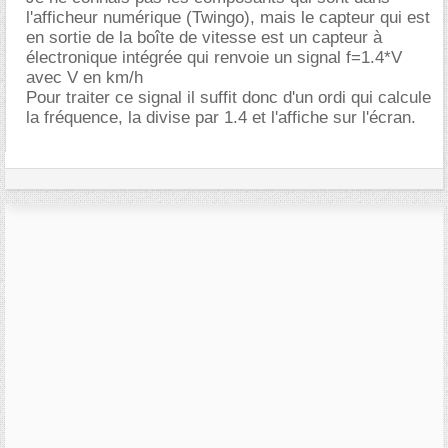
l'afficheur numérique (Twingo), mais le capteur qui est
en sortie de la boîte de vitesse est un capteur à
électronique intégrée qui renvoie un signal f=1.4*V
avec V en km/h
Pour traiter ce signal il suffit donc d'un ordi qui calcule
la fréquence, la divise par 1.4 et l'affiche sur l'écran.