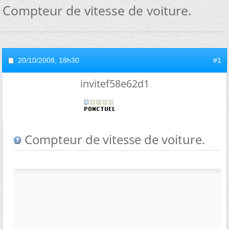
Compteur de vitesse de voiture.
20/10/2008,
18h30
#1
invitef58e62d1
Compteur de vitesse de voiture.