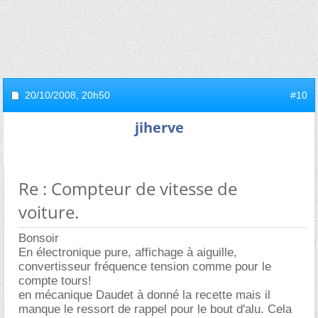
20/10/2008,
20h50
#10
jiherve
Re : Compteur de vitesse de
voiture.
Bonsoir
En électronique pure, affichage à aiguille,
convertisseur fréquence tension comme pour le
compte tours!
en mécanique Daudet à donné la recette mais il
manque le ressort de rappel pour le bout d'alu. Cela