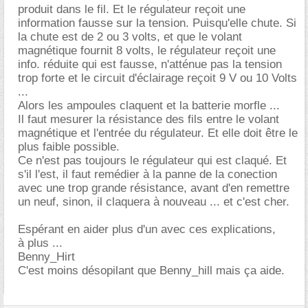
produit dans le fil. Et le régulateur reçoit une
information fausse sur la tension. Puisqu'elle chute. Si
la chute est de 2 ou 3 volts, et que le volant
magnétique fournit 8 volts, le régulateur reçoit une
info. réduite qui est fausse, n'atténue pas la tension
trop forte et le circuit d'éclairage reçoit 9 V ou 10 Volts
...
Alors les ampoules claquent et la batterie morfle ...
Il faut mesurer la résistance des fils entre le volant
magnétique et l'entrée du régulateur. Et elle doit être le
plus faible possible.
Ce n'est pas toujours le régulateur qui est claqué. Et
s'il l'est, il faut remédier à la panne de la conection
avec une trop grande résistance, avant d'en remettre
un neuf, sinon, il claquera à nouveau ... et c'est cher.
Espérant en aider plus d'un avec ces explications,
à plus ...
Benny_Hirt
C'est moins désopilant que Benny_hill mais ça aide.