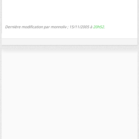
Dernière modification par monnoliv ; 15/11/2005 à
20h52
.