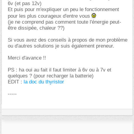
6v (et pas 12v)
Et puis pour m'expliquer un peu le fonctionnement
pour les plus courageux d'entre vous
(je ne comprend pas comment toute l'énergie peut-
être dissipée, chaleur ??)
Si vous avez des conseils à propos de mon problème
ou d'autres solutions je suis également preneur.
Merci d'avance !!
PS : ha oui au fait il faut limiter à 6v ou à 7v et
quelques ? (pour recharger la batterie)
EDIT :
la doc du thyristor
-----