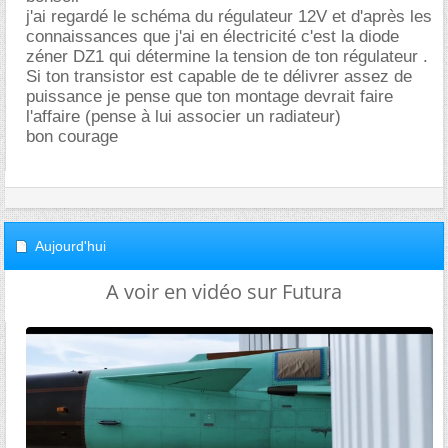
j'ai regardé le schéma du régulateur 12V et d'après les
connaissances que j'ai en électricité c'est la diode
zéner DZ1 qui détermine la tension de ton régulateur .
Si ton transistor est capable de te délivrer assez de
puissance je pense que ton montage devrait faire
l'affaire (pense à lui associer un radiateur)
bon courage
Aujourd'hui
A voir en vidéo sur Futura