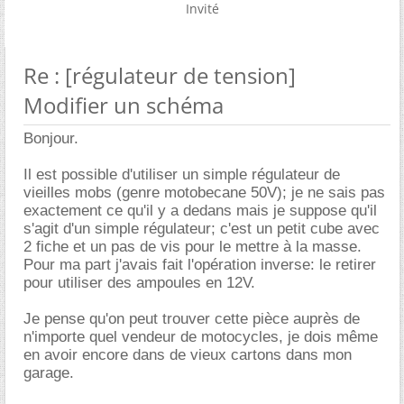
Invité
Re : [régulateur de tension]
Modifier un schéma
Bonjour.
Il est possible d'utiliser un simple régulateur de
vieilles mobs (genre motobecane 50V); je ne sais pas
exactement ce qu'il y a dedans mais je suppose qu'il
s'agit d'un simple régulateur; c'est un petit cube avec
2 fiche et un pas de vis pour le mettre à la masse.
Pour ma part j'avais fait l'opération inverse: le retirer
pour utiliser des ampoules en 12V.
Je pense qu'on peut trouver cette pièce auprès de
n'importe quel vendeur de motocycles, je dois même
en avoir encore dans de vieux cartons dans mon
garage.