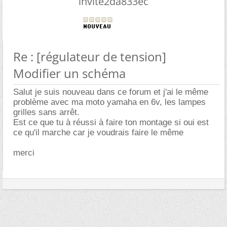
invite2da833ec
Re : [régulateur de tension]
Modifier un schéma
Salut je suis nouveau dans ce forum et j'ai le même
problème avec ma moto yamaha en 6v, les lampes
grilles sans arrêt.
Est ce que tu à réussi à faire ton montage si oui est
ce qu'il marche car je voudrais faire le même
merci