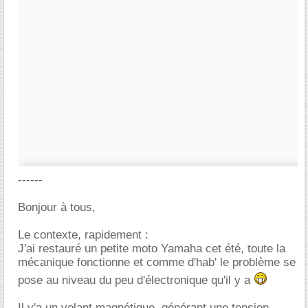
------
Bonjour à tous,
Le contexte, rapidement :
J'ai restauré un petite moto Yamaha cet été, toute la
mécanique fonctionne et comme d'hab' le problème se
pose au niveau du peu d'électronique qu'il y a
Il y'a un volant magnétique, générant une tension