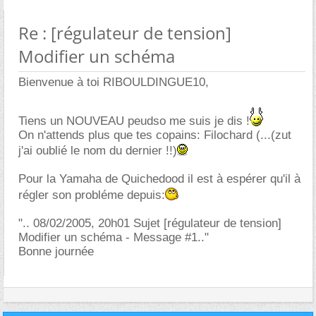
Re : [régulateur de tension]
Modifier un schéma
Bienvenue à toi RIBOULDINGUE10,
Tiens un NOUVEAU peudso me suis je dis !
On n'attends plus que tes copains: Filochard (...(zut
j'ai oublié le nom du dernier !!)
Pour la Yamaha de Quichedood il est à espérer qu'il à
régler son probléme depuis:
".. 08/02/2005, 20h01 Sujet [régulateur de tension]
Modifier un schéma - Message #1.."
Bonne journée