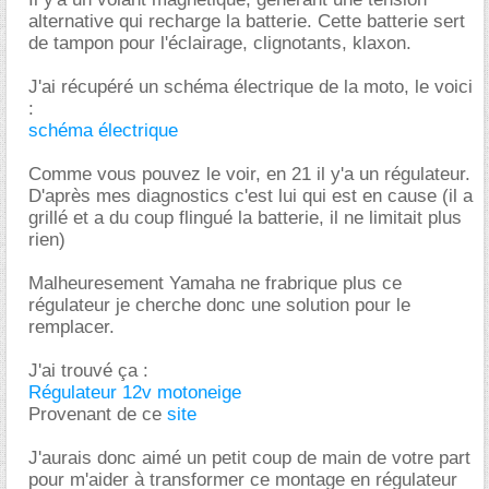
alternative qui recharge la batterie. Cette batterie sert
de tampon pour l'éclairage, clignotants, klaxon.
J'ai récupéré un schéma électrique de la moto, le voici
:
schéma électrique
Comme vous pouvez le voir, en 21 il y'a un régulateur.
D'après mes diagnostics c'est lui qui est en cause (il a
grillé et a du coup flingué la batterie, il ne limitait plus
rien)
Malheuresement Yamaha ne frabrique plus ce
régulateur je cherche donc une solution pour le
remplacer.
J'ai trouvé ça :
Régulateur 12v motoneige
Provenant de ce
site
J'aurais donc aimé un petit coup de main de votre part
pour m'aider à transformer ce montage en régulateur