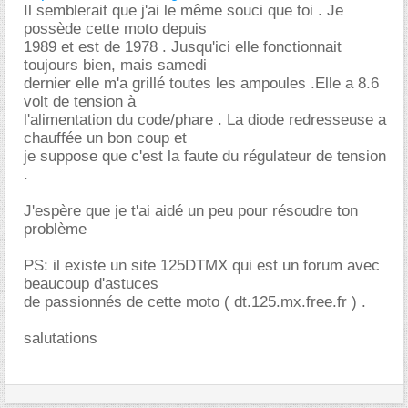
Il semblerait que j'ai le même souci que toi . Je
possède cette moto depuis
1989 et est de 1978 . Jusqu'ici elle fonctionnait
toujours bien, mais samedi
dernier elle m'a grillé toutes les ampoules .Elle a 8.6
volt de tension à
l'alimentation du code/phare . La diode redresseuse a
chauffée un bon coup et
je suppose que c'est la faute du régulateur de tension
.
J'espère que je t'ai aidé un peu pour résoudre ton
problème
PS: il existe un site 125DTMX qui est un forum avec
beaucoup d'astuces
de passionnés de cette moto ( dt.125.mx.free.fr ) .
salutations