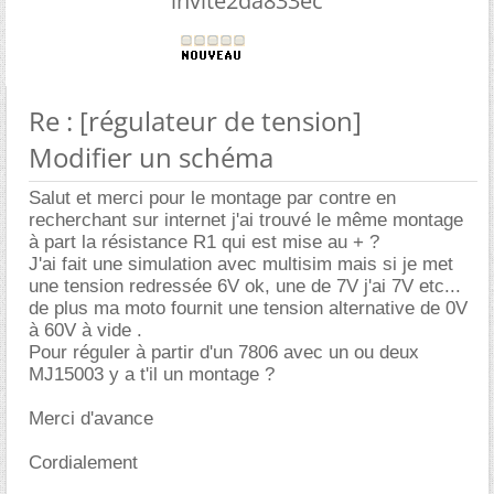
invite2da833ec
Re : [régulateur de tension]
Modifier un schéma
Salut et merci pour le montage par contre en
recherchant sur internet j'ai trouvé le même montage
à part la résistance R1 qui est mise au + ?
J'ai fait une simulation avec multisim mais si je met
une tension redressée 6V ok, une de 7V j'ai 7V etc...
de plus ma moto fournit une tension alternative de 0V
à 60V à vide .
Pour réguler à partir d'un 7806 avec un ou deux
MJ15003 y a t'il un montage ?
Merci d'avance
Cordialement