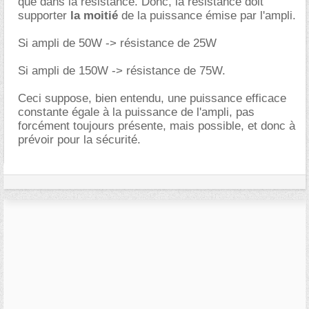
que dans la résistance. Donc, la résistance doit
supporter
la moitié
de la puissance émise par l'ampli.
Si ampli de 50W -> résistance de 25W
Si ampli de 150W -> résistance de 75W.
Ceci suppose, bien entendu, une puissance efficace
constante égale à la puissance de l'ampli, pas
forcément toujours présente, mais possible, et donc à
prévoir pour la sécurité.