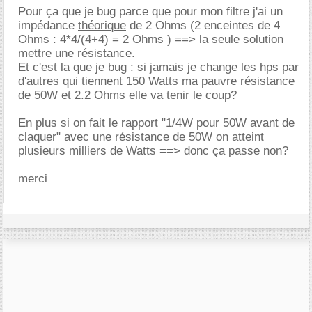
Pour ça que je bug parce que pour mon filtre j'ai un
impédance
théorique
de 2 Ohms (2 enceintes de 4
Ohms : 4*4/(4+4) = 2 Ohms ) ==> la seule solution
mettre une résistance.
Et c'est la que je bug : si jamais je change les hps par
d'autres qui tiennent 150 Watts ma pauvre résistance
de 50W et 2.2 Ohms elle va tenir le coup?
En plus si on fait le rapport "1/4W pour 50W avant de
claquer" avec une résistance de 50W on atteint
plusieurs milliers de Watts ==> donc ça passe non?
merci