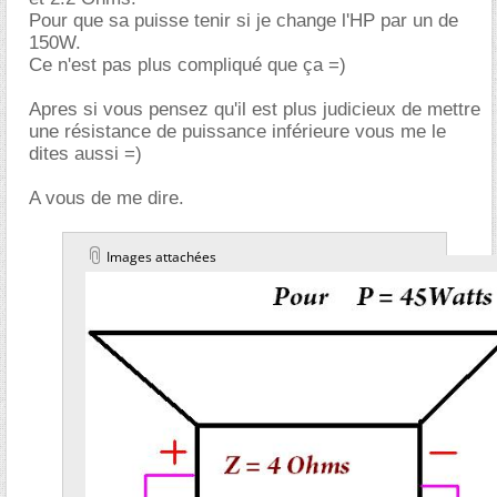
Pour que sa puisse tenir si je change l'HP par un de
150W.
Ce n'est pas plus compliqué que ça =)
Apres si vous pensez qu'il est plus judicieux de mettre
une résistance de puissance inférieure vous me le
dites aussi =)
A vous de me dire.
Images attachées