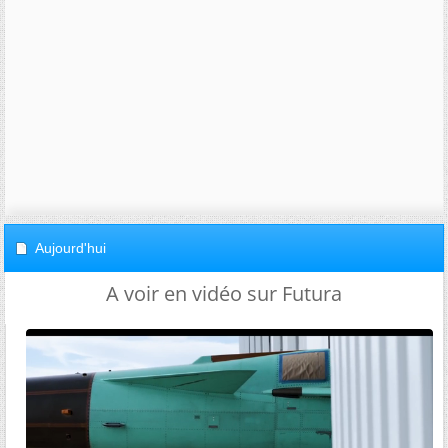
Aujourd'hui
A voir en vidéo sur Futura