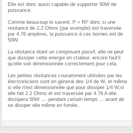
Elle est donc aussi capable de supporter 50W de
puissance.
Comme beaucoup le savent, P = RI² donc si une
resitance de 2.2 Ohms (par exemple) est traversée
par 4.76 ampéres, la puissance à ces bornes est de
50W.
La résitance étant un composant passif, elle ne peut
que dissiper cette energie en chaleur, encore faut'il
qu'elle soit dimensionnée correctement pour cela.
Les petites résitances couramment utilisées par les
électroniciens sont en géneral des 1/4 de W, et même
si elle n'est dimensionnée que pour dissiper 1/4 W,si
elle fait 2.2 Ohms et est traversée par 4.76 A elle
dissipera 50W .... pendant certain temps ... avant de
se dissper elle même en fumée.