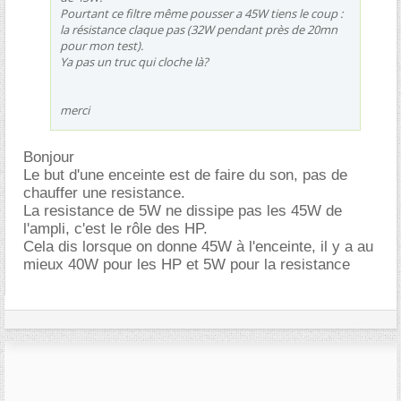
Pourtant ce filtre même pousser a 45W tiens le coup :
la résistance claque pas (32W pendant près de 20mn
pour mon test).
Ya pas un truc qui cloche là?
merci
Bonjour
Le but d'une enceinte est de faire du son, pas de
chauffer une resistance.
La resistance de 5W ne dissipe pas les 45W de
l'ampli, c'est le rôle des HP.
Cela dis lorsque on donne 45W à l'enceinte, il y a au
mieux 40W pour les HP et 5W pour la resistance