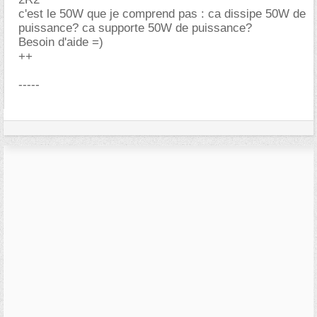
c'est le 50W que je comprend pas : ca dissipe 50W de
puissance? ca supporte 50W de puissance?
Besoin d'aide =)
++
-----