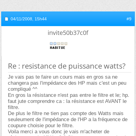
04/11/2008,
15h44
#9
invite50b37c0f
Re : resistance de puissance watts?
Je vais pas te faire un cours mais en gros sa ne
changera pas l'impédance des HP mais c'est un peu
compliqué ^^
En gros la résistance n'est pas entre le filtre et le; hp.
faut jute comprendre ca : la résistance est AVANT le
filtre.
De plus le filtre ne tien pas compte des Watts mais
seuleument de l'impédance de l'HP a la fréquence de
coupure choisie pour le filtre.
Voila merci a vous donc je vais m'acheter de