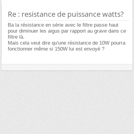
Re : resistance de puissance watts?
Ba la résistance en série avec le filtre passe haut
pour diminuer les aigus par rapport au grave dans ce
filtre là.
Mais cela veut dire qu'une résistance de 10W pourra
fonctionner même si 150W lui est envoyé ?