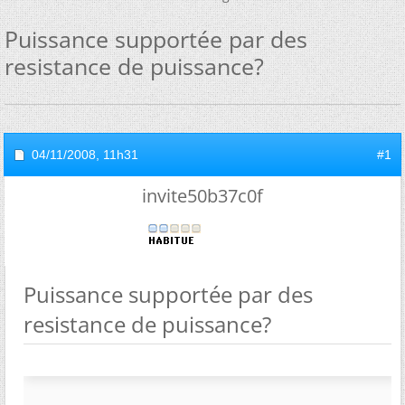
Puissance supportée par des
resistance de puissance?
04/11/2008,
11h31
#1
invite50b37c0f
Puissance supportée par des
resistance de puissance?