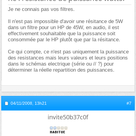
Je ne connais pas vos filtres.
Il n'est pas impossible d'avoir une résitance de 5W
dans un filtre pour un HP de 45W, en audio, il est
effectivement souhaitable que la puissance soit
consommée par le HP plutôt que par la résitance.
Ce qui compte, ce n'est pas uniquement la puissance
des resistances mais leurs valeurs et leurs positions
dans le schémas electrique (série ou // ?) pour
déterminer la réelle repartition des puissances.
04/11/2008,
13h21
#7
invite50b37c0f