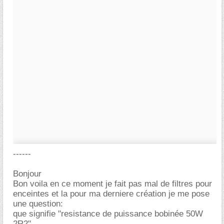
------
Bonjour
Bon voila en ce moment je fait pas mal de filtres pour
enceintes et la pour ma derniere création je me pose
une question:
que signifie "resistance de puissance bobinée 50W
2R2"