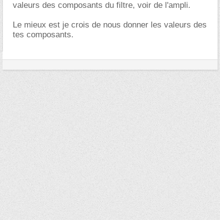
valeurs des composants du filtre, voir de l'ampli.
Le mieux est je crois de nous donner les valeurs des
tes composants.