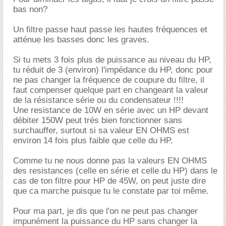
bas non?
Un filtre passe haut passe les hautes fréquences et
atténue les basses donc les graves.
Si tu mets 3 fois plus de puissance au niveau du HP,
tu réduit de 3 (environ) l'impédance du HP, donc pour
ne pas changer la fréquence de coupure du filtre, il
faut compenser quelque part en changeant la valeur
de la résistance série ou du condensateur !!!!
Une resistance de 10W en série avec un HP devant
débiter 150W peut trés bien fonctionner sans
surchauffer, surtout si sa valeur EN OHMS est
environ 14 fois plus faible que celle du HP.
Comme tu ne nous donne pas la valeurs EN OHMS
des resistances (celle en série et celle du HP) dans le
cas de ton filtre pour HP de 45W, on peut juste dire
que ca marche puisque tu le constate par toi même.
Pour ma part, je dis que l'on ne peut pas changer
impunément la puissance du HP sans changer la