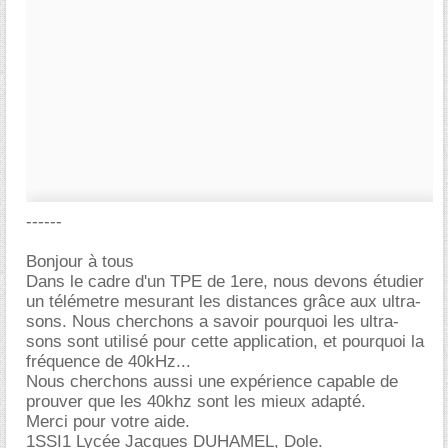
------
Bonjour à tous
Dans le cadre d'un TPE de 1ere, nous devons étudier
un télémetre mesurant les distances grâce aux ultra-
sons. Nous cherchons a savoir pourquoi les ultra-
sons sont utilisé pour cette application, et pourquoi la
fréquence de 40kHz...
Nous cherchons aussi une expérience capable de
prouver que les 40khz sont les mieux adapté.
Merci pour votre aide.
1SSI1 Lycée Jacques DUHAMEL, Dole.