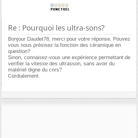
Re : Pourquoi les ultra-sons?
Bonjour Daudet78, merci pour votre réponse. Pouvez
vous nous présisez la fonction des céramique en
question?
Sinon, connaisez-vous une expérience permettant de
verifier la vitesse des ultrasson, sans avoir du
matériel digne du cnrs?
Cordialement