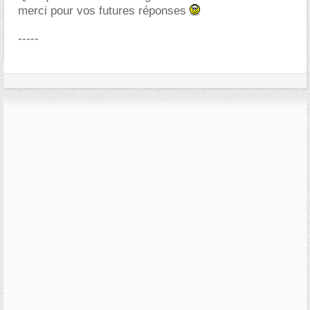
merci pour vos futures réponses
-----