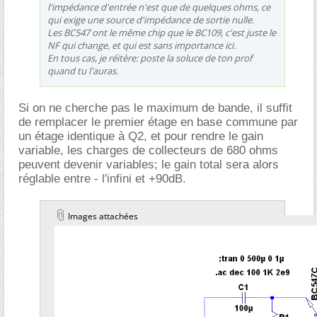
l'impédance d'entrée n'est que de quelques ohms, ce
qui exige une source d'impédance de sortie nulle.
Les BC547 ont le même chip que le BC109, c'est juste le
NF qui change, et qui est sans importance ici.
En tous cas, je réitère: poste la soluce de ton prof
quand tu l'auras.
Si on ne cherche pas le maximum de bande, il suffit
de remplacer le premier étage en base commune par
un étage identique à Q2, et pour rendre le gain
variable, les charges de collecteurs de 680 ohms
peuvent devenir variables; le gain total sera alors
réglable entre - l'infini et +90dB.
Images attachées