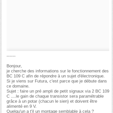
------
Bonjour,
je cherche des informations sur le fonctionnement des
BC 109 C afin de répondre à un sujet d'électronique.
Si je viens sur Futura, c'est parce que je débute dans
ce domaine.
Sujet : faire un pré ampli de petit signaux via 2 BC 109
C ....le gain de chaque transistor sera paramétrable
grâce à un potar (chacun le sien) et doivent être
alimenté en 9 V.
Quelqu'un a t'il un montage semblable à cela ?