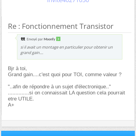
Re : Fonctionnement Transistor
Envoyé par
Moonfy
si il avait un montage en particulier pour obtenir un
grand gain....
Bjr à toi,
Grand gain....c'est quoi pour TOI, comme valeur ?
"..afin de répondre à un sujet d'électronique.."
..............si on connaissait LA question cela pourrait
etre UTILE.
A+