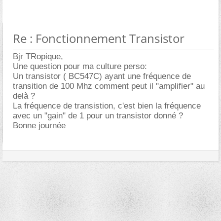
Re : Fonctionnement Transistor
Bjr TRopique,
Une question pour ma culture perso:
Un transistor ( BC547C) ayant une fréquence de
transition de 100 Mhz comment peut il "amplifier" au
delà ?
La fréquence de transistion, c'est bien la fréquence
avec un "gain" de 1 pour un transistor donné ?
Bonne journée