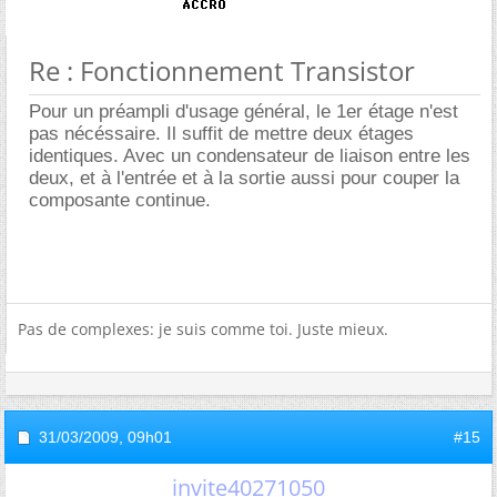
Re : Fonctionnement Transistor
Pour un préampli d'usage général, le 1er étage n'est
pas nécéssaire. Il suffit de mettre deux étages
identiques. Avec un condensateur de liaison entre les
deux, et à l'entrée et à la sortie aussi pour couper la
composante continue.
Pas de complexes: je suis comme toi. Juste mieux.
31/03/2009,
09h01
#15
invite40271050