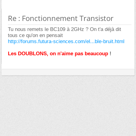
Re : Fonctionnement Transistor
Tu nous remets le BC109 à 2GHz ? On t'a déjà dit
tous ce qu'on en pensait
http://forums.futura-sciences.com/el...ble-bruit.html
Les DOUBLONS, on n'aime pas beaucoup
!