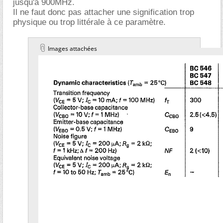
jusqu'à 900MHz.
Il ne faut donc pas attacher une signification trop
physique ou trop littérale à ce paramètre.
Images attachées