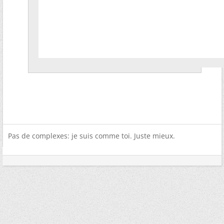
Pas de complexes: je suis comme toi. Juste mieux.