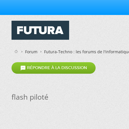
Forum
Futura-Techno : les forums de l'informatiqu

RÉPONDRE À LA DISCUSSION
flash piloté