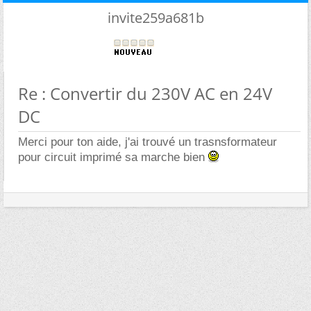
invite259a681b
Re : Convertir du 230V AC en 24V
DC
Merci pour ton aide, j'ai trouvé un trasnsformateur
pour circuit imprimé sa marche bien