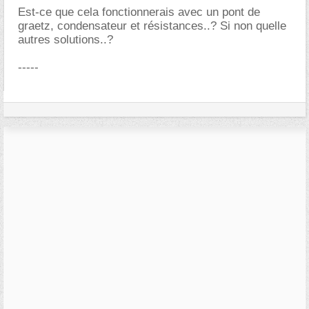
Est-ce que cela fonctionnerais avec un pont de
graetz, condensateur et résistances..? Si non quelle
autres solutions..?
-----