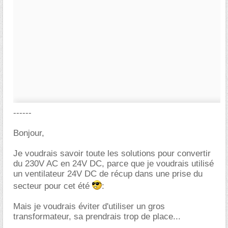
------
Bonjour,
Je voudrais savoir toute les solutions pour convertir
du 230V AC en 24V DC, parce que je voudrais utilisé
un ventilateur 24V DC de récup dans une prise du
secteur pour cet été
:
Mais je voudrais éviter d'utiliser un gros
transformateur, sa prendrais trop de place...