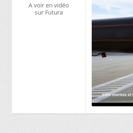
A voir en vidéo
sur Futura