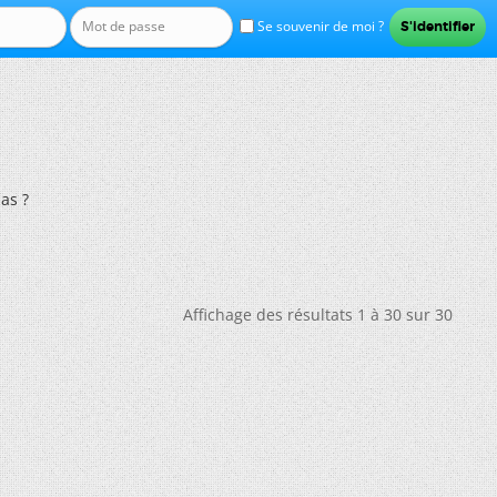
Se souvenir de moi ?
as ?
Affichage des résultats 1 à 30 sur 30