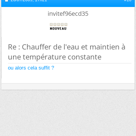
invitef96ecd35
Re : Chauffer de l'eau et maintien à
une température constante
ou alors cela suffit ?