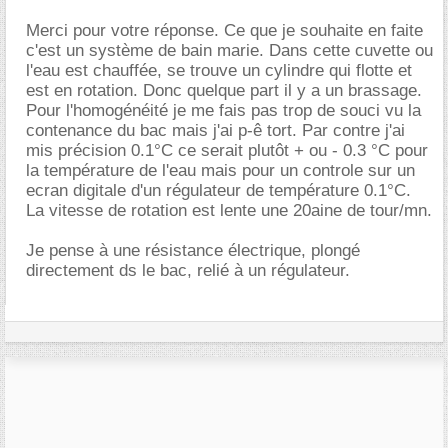
Merci pour votre réponse. Ce que je souhaite en faite
c'est un système de bain marie. Dans cette cuvette ou
l'eau est chauffée, se trouve un cylindre qui flotte et
est en rotation. Donc quelque part il y a un brassage.
Pour l'homogénéité je me fais pas trop de souci vu la
contenance du bac mais j'ai p-ê tort. Par contre j'ai
mis précision 0.1°C ce serait plutôt + ou - 0.3 °C pour
la température de l'eau mais pour un controle sur un
ecran digitale d'un régulateur de température 0.1°C.
La vitesse de rotation est lente une 20aine de tour/mn.
Je pense à une résistance électrique, plongé
directement ds le bac, relié à un régulateur.