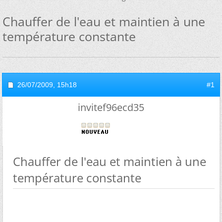
Chauffer de l'eau et maintien à une
température constante
26/07/2009,
15h18
#1
invitef96ecd35
Chauffer de l'eau et maintien à une
température constante