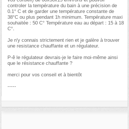
controler la température du bain à une précision de
0.1° C et de garder une température constante de
38°C ou plus pendant 1h minimum. Température maxi
souhaitée : 50 C° Température eau au départ : 15 à 18
C°.
Je n'y connais strictement rien et je galère à trouver
une resistance chauffante et un régulateur.
P-ê le régulateur devrais-je le faire moi-même ainsi
que le résistance chauffante ?
merci pour vos conseil et à bientôt
-----