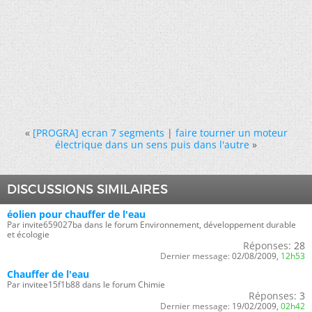
«
[PROGRA] ecran 7 segments
|
faire tourner un moteur
électrique dans un sens puis dans l'autre
»
DISCUSSIONS SIMILAIRES
éolien pour chauffer de l'eau
Par invite659027ba dans le forum Environnement, développement durable
et écologie
Réponses:
28
Dernier message:
02/08/2009,
12h53
Chauffer de l'eau
Par invitee15f1b88 dans le forum Chimie
Réponses:
3
Dernier message:
19/02/2009,
02h42