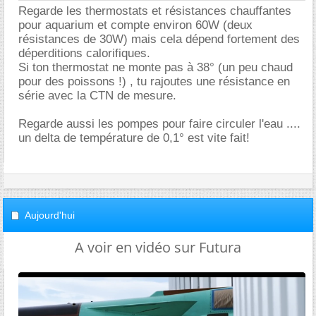
Regarde les thermostats et résistances chauffantes
pour aquarium et compte environ 60W (deux
résistances de 30W) mais cela dépend fortement des
déperditions calorifiques.
Si ton thermostat ne monte pas à 38° (un peu chaud
pour des poissons !) , tu rajoutes une résistance en
série avec la CTN de mesure.
Regarde aussi les pompes pour faire circuler l'eau ....
un delta de température de 0,1° est vite fait!
Aujourd'hui
A voir en vidéo sur Futura