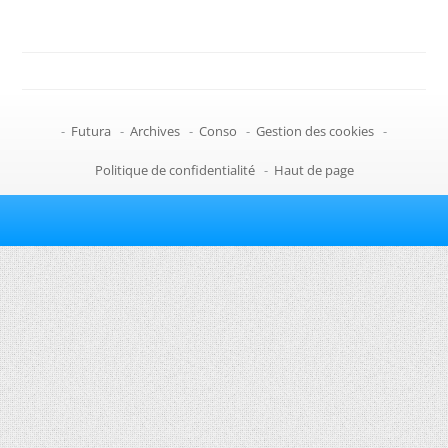
-
Futura
-
Archives
-
Conso
-
Gestion des cookies
-
Politique de confidentialité
-
Haut de page