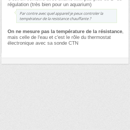
régulation (très bien pour un aquarium)
Par contre avec quel appareil je peux controler la
températeur de la resistance chauffante ?
On ne mesure pas la température de la résistance
,
mais celle de l'eau et c'est le rôle du thermostat
électronique avec sa sonde CTN