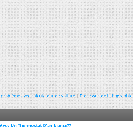
problème avec calculateur de voiture
|
Processus de Lithographie
 Avec Un Thermostat D'ambiance??