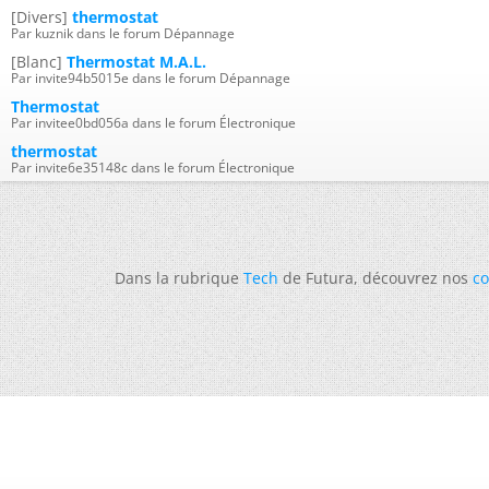
[Divers]
thermostat
Par kuznik dans le forum Dépannage
[Blanc]
Thermostat M.A.L.
Par invite94b5015e dans le forum Dépannage
Thermostat
Par invitee0bd056a dans le forum Électronique
thermostat
Par invite6e35148c dans le forum Électronique
Dans la rubrique
Tech
de Futura, découvrez nos
co