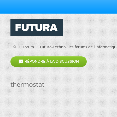
Forum
Futura-Techno : les forums de l'informatiqu

RÉPONDRE À LA DISCUSSION
thermostat