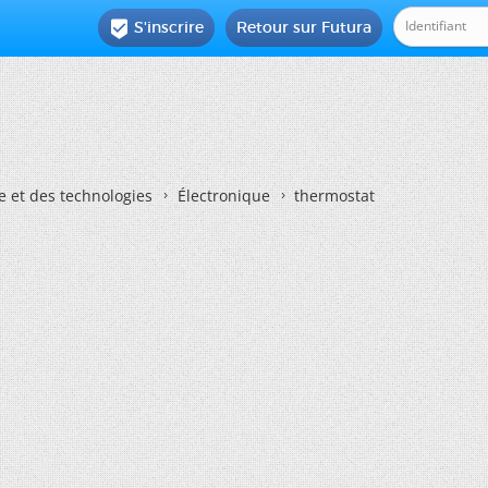
S'inscrire
Retour sur Futura

e et des technologies
Électronique
thermostat