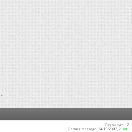
»
Réponses:
2
Dernier message:
24/10/2007,
21h01