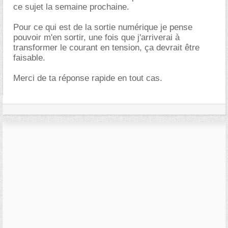
ce sujet la semaine prochaine.
Pour ce qui est de la sortie numérique je pense
pouvoir m'en sortir, une fois que j'arriverai à
transformer le courant en tension, ça devrait être
faisable.
Merci de ta réponse rapide en tout cas.