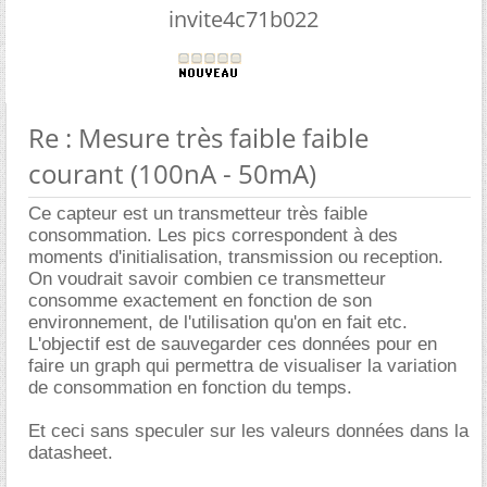
invite4c71b022
Re : Mesure très faible faible
courant (100nA - 50mA)
Ce capteur est un transmetteur très faible
consommation. Les pics correspondent à des
moments d'initialisation, transmission ou reception.
On voudrait savoir combien ce transmetteur
consomme exactement en fonction de son
environnement, de l'utilisation qu'on en fait etc.
L'objectif est de sauvegarder ces données pour en
faire un graph qui permettra de visualiser la variation
de consommation en fonction du temps.
Et ceci sans speculer sur les valeurs données dans la
datasheet.