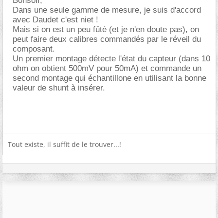
Bonsoir,
Dans une seule gamme de mesure, je suis d'accord
avec Daudet c'est niet !
Mais si on est un peu fûté (et je n'en doute pas), on
peut faire deux calibres commandés par le réveil du
composant.
Un premier montage détecte l'état du capteur (dans 10
ohm on obtient 500mV pour 50mA) et commande un
second montage qui échantillone en utilisant la bonne
valeur de shunt à insérer.
Tout existe, il suffit de le trouver...!