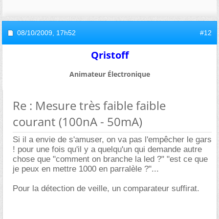
08/10/2009,
17h52
#12
Qristoff
Animateur Électronique
Re : Mesure très faible faible
courant (100nA - 50mA)
Si il a envie de s'amuser, on va pas l'empêcher le gars
! pour une fois qu'il y a quelqu'un qui demande autre
chose que "comment on branche la led ?" "est ce que
je peux en mettre 1000 en parralèle ?"...
Pour la détection de veille, un comparateur suffirat.