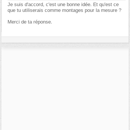
Je suis d'accord, c'est une bonne idée. Et qu'est ce
que tu utiliserais comme montages pour la mesure ?
Merci de ta réponse.