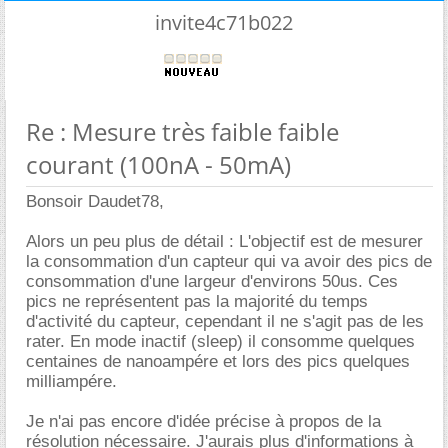
invite4c71b022
Re : Mesure très faible faible
courant (100nA - 50mA)
Bonsoir Daudet78,
Alors un peu plus de détail : L'objectif est de mesurer
la consommation d'un capteur qui va avoir des pics de
consommation d'une largeur d'environs 50us. Ces
pics ne représentent pas la majorité du temps
d'activité du capteur, cependant il ne s'agit pas de les
rater. En mode inactif (sleep) il consomme quelques
centaines de nanoampére et lors des pics quelques
milliampére.
Je n'ai pas encore d'idée précise à propos de la
résolution nécessaire. J'aurais plus d'informations à