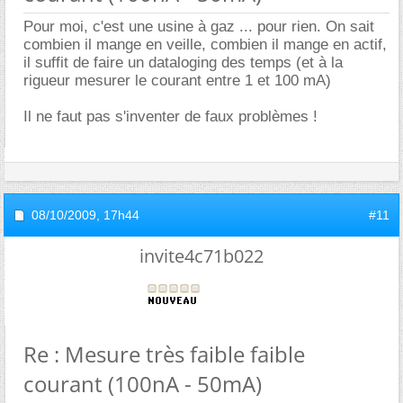
Pour moi, c'est une usine à gaz ... pour rien. On sait
combien il mange en veille, combien il mange en actif,
il suffit de faire un dataloging des temps (et à la
rigueur mesurer le courant entre 1 et 100 mA)
Il ne faut pas s'inventer de faux problèmes !
08/10/2009,
17h44
#11
invite4c71b022
Re : Mesure très faible faible
courant (100nA - 50mA)