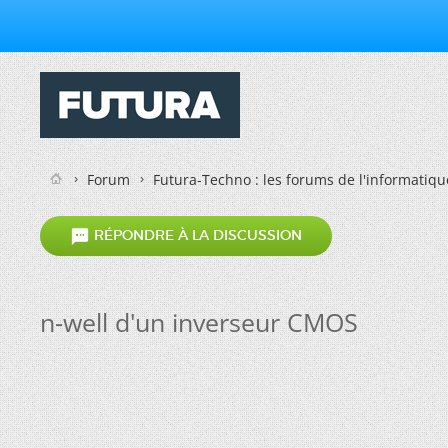
Forum
Futura-Techno : les forums de l'informatiqu

RÉPONDRE À LA DISCUSSION
n-well d'un inverseur CMOS