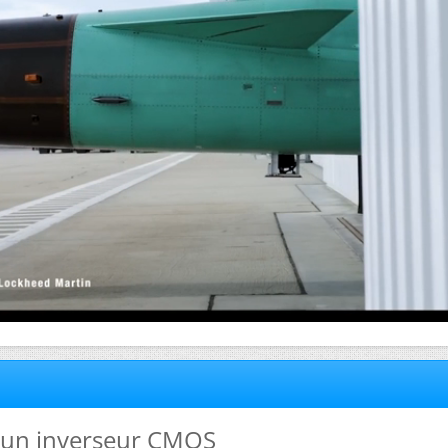
d'un inverseur CMOS