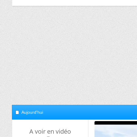
Aujourd'hui
A voir en vidéo