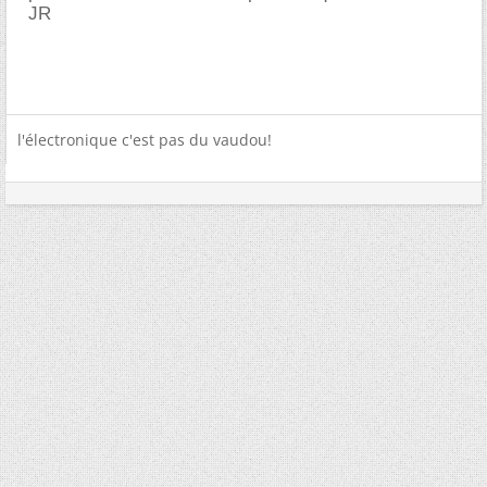
JR
l'électronique c'est pas du vaudou!