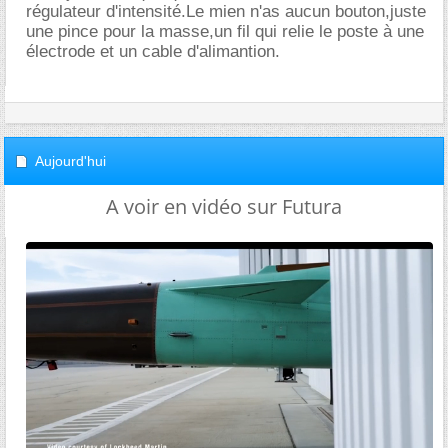
régulateur d'intensité.Le mien n'as aucun bouton,juste
une pince pour la masse,un fil qui relie le poste à une
électrode et un cable d'alimantion.
Aujourd'hui
A voir en vidéo sur Futura