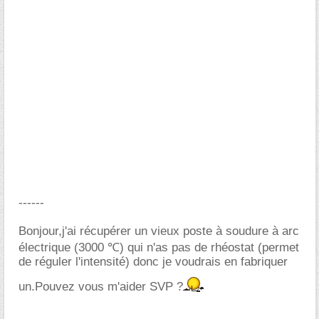
------
Bonjour,j'ai récupérer un vieux poste à soudure à arc
électrique (3000 ℃) qui n'as pas de rhéostat (permet
de réguler l'intensité) donc je voudrais en fabriquer
un.Pouvez vous m'aider SVP ?