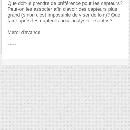
Que doit-je prendre de préférence pour les capteurs?
Peut-on les associer afin d'avoir des capteurs plus
grand (sinon c'est impossible de viser de loin)? Que
faire après les capteurs pour analyser les infos?
Merci d'avance
-----