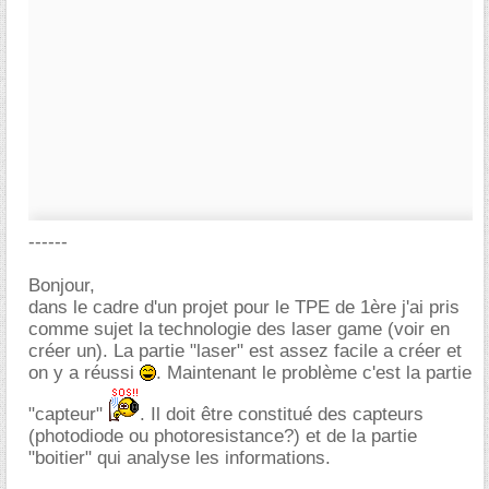
------
Bonjour,
dans le cadre d'un projet pour le TPE de 1ère j'ai pris
comme sujet la technologie des laser game (voir en
créer un). La partie "laser" est assez facile a créer et
on y a réussi
. Maintenant le problème c'est la partie
"capteur"
. Il doit être constitué des capteurs
(photodiode ou photoresistance?) et de la partie
"boitier" qui analyse les informations.