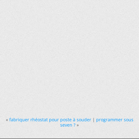
«
fabriquer rhéostat pour poste à souder
|
programmer sous
seven ?
»