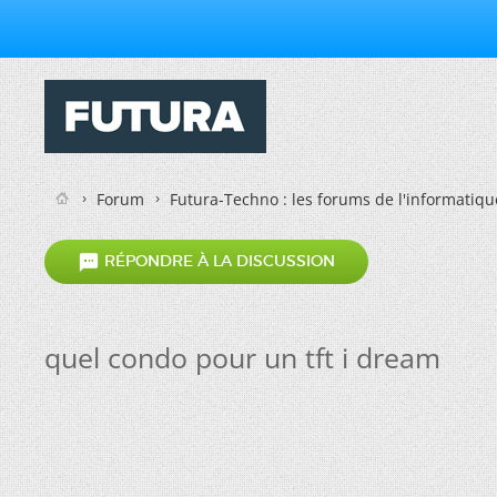
Forum
Futura-Techno : les forums de l'informatiqu

RÉPONDRE À LA DISCUSSION
quel condo pour un tft i dream