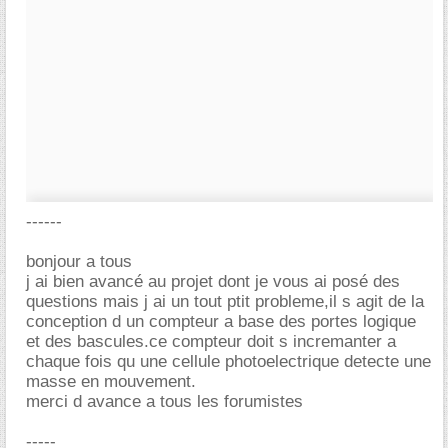
------
bonjour a tous
j ai bien avancé au projet dont je vous ai posé des
questions mais j ai un tout ptit probleme,il s agit de la
conception d un compteur a base des portes logique
et des bascules.ce compteur doit s incremanter a
chaque fois qu une cellule photoelectrique detecte une
masse en mouvement.
merci d avance a tous les forumistes
-----