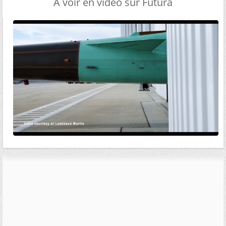
A voir en vidéo sur Futura