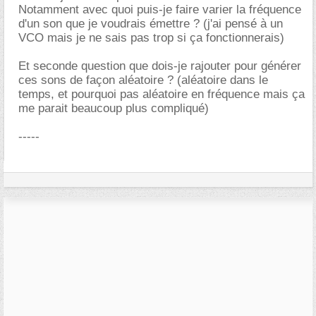
Notamment avec quoi puis-je faire varier la fréquence
d'un son que je voudrais émettre ? (j'ai pensé à un
VCO mais je ne sais pas trop si ça fonctionnerais)
Et seconde question que dois-je rajouter pour générer
ces sons de façon aléatoire ? (aléatoire dans le
temps, et pourquoi pas aléatoire en fréquence mais ça
me parait beaucoup plus compliqué)
-----