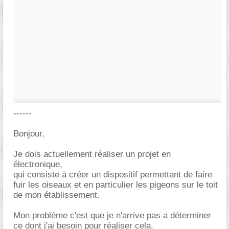
------
Bonjour,
Je dois actuellement réaliser un projet en
électronique,
qui consiste à créer un dispositif permettant de faire
fuir les oiseaux et en particulier les pigeons sur le toit
de mon établissement.
Mon problème c'est que je n'arrive pas a déterminer
ce dont j'ai besoin pour réaliser cela.