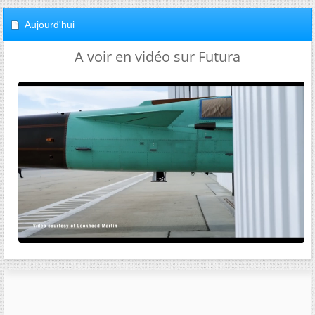
Aujourd'hui
A voir en vidéo sur Futura