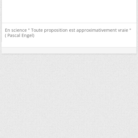
En science " Toute proposition est approximativement vraie "
( Pascal Engel)