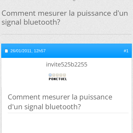
Comment mesurer la puissance d'un
signal bluetooth?
26/01/2011,
12h57
#1
invite525b2255
Comment mesurer la puissance
d'un signal bluetooth?