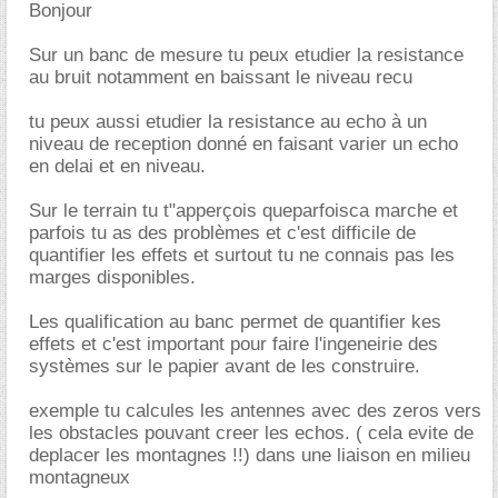
Bonjour
Sur un banc de mesure tu peux etudier la resistance
au bruit notamment en baissant le niveau recu
tu peux aussi etudier la resistance au echo à un
niveau de reception donné en faisant varier un echo
en delai et en niveau.
Sur le terrain tu t"apperçois queparfoisca marche et
parfois tu as des problèmes et c'est difficile de
quantifier les effets et surtout tu ne connais pas les
marges disponibles.
Les qualification au banc permet de quantifier kes
effets et c'est important pour faire l'ingeneirie des
systèmes sur le papier avant de les construire.
exemple tu calcules les antennes avec des zeros vers
les obstacles pouvant creer les echos. ( cela evite de
deplacer les montagnes !!) dans une liaison en milieu
montagneux