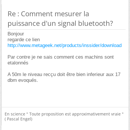
Re : Comment mesurer la
puissance d'un signal bluetooth?
Bonjour
regarde ce lien
http://www.metageek.net/products/inssider/download
Par contre je ne sais comment ces machins sont
etalonnés
A 50m le niveau recçu doit être bien inferieur aux 17
dbm evoqués.
En science " Toute proposition est approximativement vraie "
( Pascal Engel)