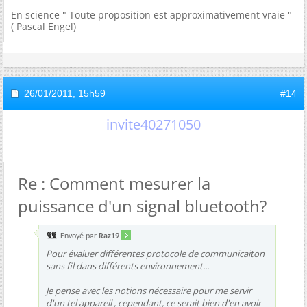
En science " Toute proposition est approximativement vraie "
( Pascal Engel)
26/01/2011,
15h59
#14
invite40271050
Re : Comment mesurer la
puissance d'un signal bluetooth?
Envoyé par
Raz19
Pour évaluer différentes protocole de communicaiton
sans fil dans différents environnement...
Je pense avec les notions nécessaire pour me servir
d'un tel appareil , cependant, ce serait bien d'en avoir