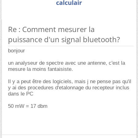
calculair
Re : Comment mesurer la
puissance d'un signal bluetooth?
bonjour
un analyseur de spectre avec une antenne, c'est la
mesure la moins fantaisiste.
Il y a peut être des logiciels, mais j ne pense pas qu'il
y ai des procedures d'etalonnage du recepteur inclus
dans le PC
50 mW = 17 dbm