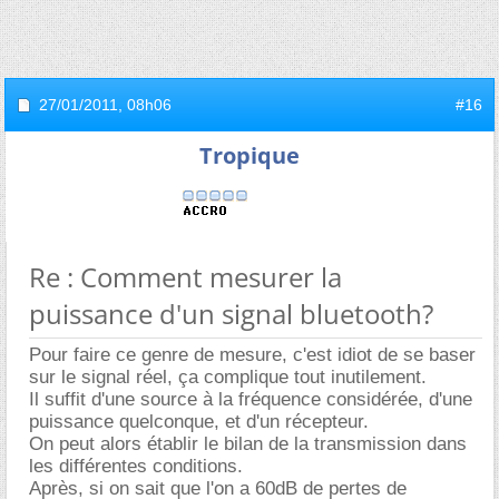
27/01/2011,
08h06
#16
Tropique
Re : Comment mesurer la
puissance d'un signal bluetooth?
Pour faire ce genre de mesure, c'est idiot de se baser
sur le signal réel, ça complique tout inutilement.
Il suffit d'une source à la fréquence considérée, d'une
puissance quelconque, et d'un récepteur.
On peut alors établir le bilan de la transmission dans
les différentes conditions.
Après, si on sait que l'on a 60dB de pertes de