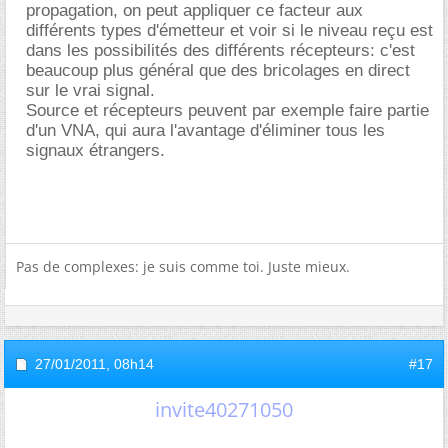
propagation, on peut appliquer ce facteur aux
différents types d'émetteur et voir si le niveau reçu est
dans les possibilités des différents récepteurs: c'est
beaucoup plus général que des bricolages en direct
sur le vrai signal.
Source et récepteurs peuvent par exemple faire partie
d'un VNA, qui aura l'avantage d'éliminer tous les
signaux étrangers.
Pas de complexes: je suis comme toi. Juste mieux.
27/01/2011,
08h14
#17
invite40271050