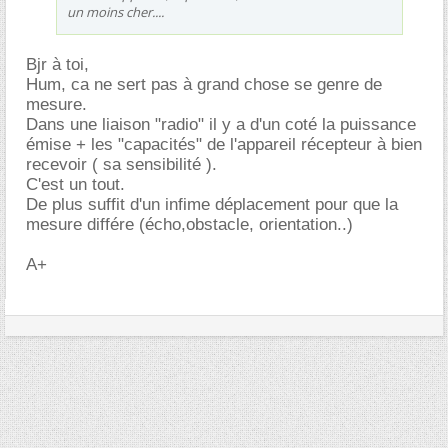
un moins cher....
Bjr à toi,
Hum, ca ne sert pas à grand chose se genre de
mesure.
Dans une liaison "radio" il y a d'un coté la puissance
émise + les "capacités" de l'appareil récepteur à bien
recevoir ( sa sensibilité ).
C'est un tout.
De plus suffit d'un infime déplacement pour que la
mesure différe (écho,obstacle, orientation..)
A+