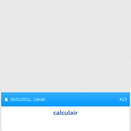
26/01/2011,
14h48
#13
calculair