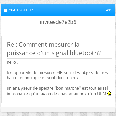
26/01/2011,
14h44
#11
inviteede7e2b6
Re : Comment mesurer la
puissance d'un signal bluetooth?
hello ,
les appareils de mesures HF sont des objets de très
haute technologie et sont donc chers....
un analyseur de spectre "bon marché" est tout aussi
improbable qu'un avion de chasse au prix d'un ULM