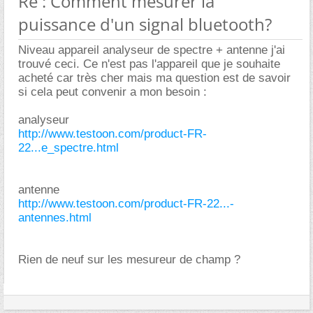
Re : Comment mesurer la
puissance d'un signal bluetooth?
Niveau appareil analyseur de spectre + antenne j'ai
trouvé ceci. Ce n'est pas l'appareil que je souhaite
acheté car très cher mais ma question est de savoir
si cela peut convenir a mon besoin :
analyseur
http://www.testoon.com/product-FR-
22...e_spectre.html
antenne
http://www.testoon.com/product-FR-22...-
antennes.html
Rien de neuf sur les mesureur de champ ?