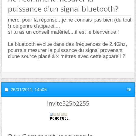
puissance d'un signal bluetooth?
merci pour la réponse...je ne connais pas bien (du tout
!) ce genre d'appareil...
si tu as un conseil matériel....il est le bienvenue !
Le bluetooth evolue dans des fréquences de 2.4Ghz,
pourrais mesurer la puissance du signal provenant
d'une source placé à x mètres avec cette appareil ?
26/01/2011,
14h05
#6
invite525b2255