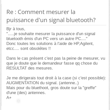
Re : Comment mesurer la
puissance d'un signal bluetooth?
Bjr à tous,
".....je souhaite mesurer la puissance d'un signal
bluetooth émis d'un PC vers un autre PC...."
Donc toutes les solutions à l'aide de HP,Agilent,
etcc.... sont obsolétes !!
Dans le cas présent c'est pas la peine de mesurer, vu
que je doute que le demandeur fasse qq chose du
RESULTAT des mesures.
Je me dirigerais tout droit à la case (si c'est possible):
AUGMENTATION du signal. (antenne..)
Mais pour du bluethoot, gros doute sur la "greffe"
d'une (des) antennes.
A+