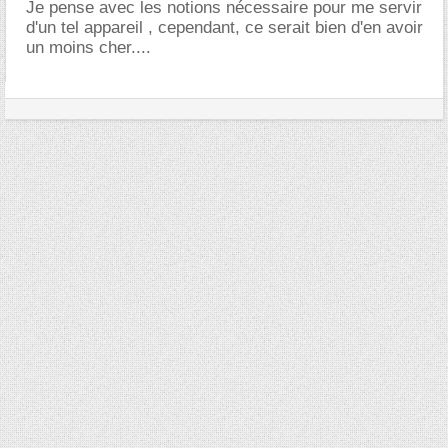
Je pense avec les notions nécessaire pour me servir
d'un tel appareil , cependant, ce serait bien d'en avoir
un moins cher....