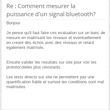
Re : Comment mesurer la
puissance d'un signal bluetooth?
Bonjour
Je pense qu'il faut faire ces evaluation sur un banc de
mesure en maitrisant les niveaux et eventuellement
en creant des échos avec des niveaux et retard
egalement maitrisés.
Ensuite valider les resultats sur site pour voir les
prototocoleles plus resistants.
Les tests directs sur site ne permettent pas une
quantification fiable et surtout les conditions sont mal
maitrisées