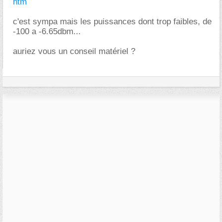
htm
c'est sympa mais les puissances dont trop faibles, de
-100 a -6.65dbm...
auriez vous un conseil matériel ?