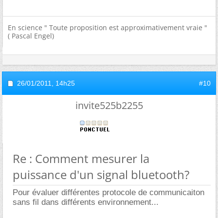
En science " Toute proposition est approximativement vraie "
( Pascal Engel)
26/01/2011,
14h25
#10
invite525b2255
Re : Comment mesurer la
puissance d'un signal bluetooth?
Pour évaluer différentes protocole de communicaiton
sans fil dans différents environnement...