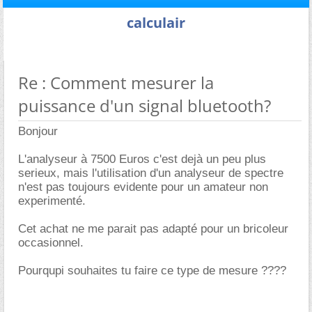
calculair
Re : Comment mesurer la
puissance d'un signal bluetooth?
Bonjour
L'analyseur à 7500 Euros c'est dejà un peu plus
serieux, mais l'utilisation d'un analyseur de spectre
n'est pas toujours evidente pour un amateur non
experimenté.
Cet achat ne me parait pas adapté pour un bricoleur
occasionnel.
Pourqupi souhaites tu faire ce type de mesure ????