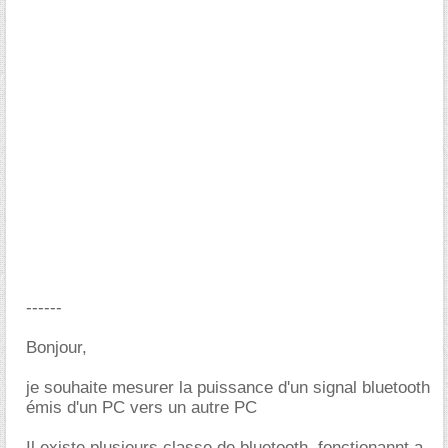
------
Bonjour,
je souhaite mesurer la puissance d'un signal bluetooth
émis d'un PC vers un autre PC
Il existe plusieurs classe de bluetooth, fonctionannt a