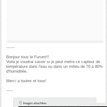
------
Bonjour tous le Furum!!!
Voila je voudrai savoir si je peut metre ce capteur de
température dans l'eau ou dans un milieu de 70 à 80%
d'humiditée.
Merci a toutes et tous!
-----
Images attachées