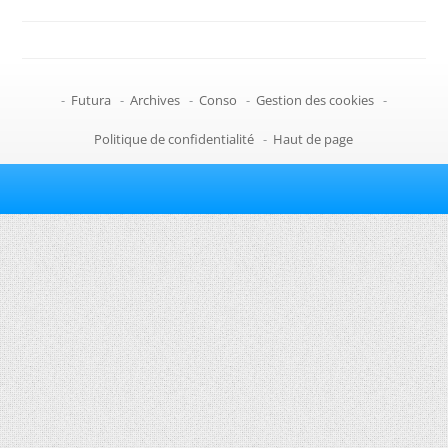
-
Futura
-
Archives
-
Conso
-
Gestion des cookies
-
Politique de confidentialité
-
Haut de page