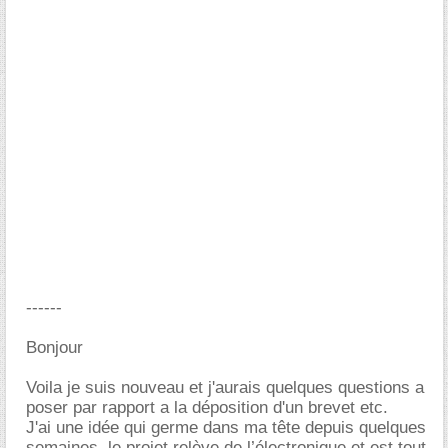
------
Bonjour
Voila je suis nouveau et j'aurais quelques questions a
poser par rapport a la déposition d'un brevet etc.
J'ai une idée qui germe dans ma tête depuis quelques
semaines, le projet relève de l’électronique et est tout