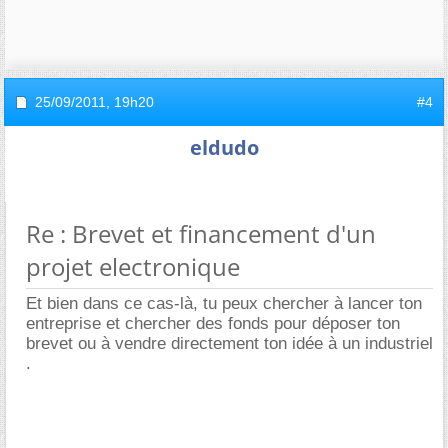
25/09/2011,
19h20
#4
eldudo
Re : Brevet et financement d'un
projet electronique
Et bien dans ce cas-là, tu peux chercher à lancer ton
entreprise et chercher des fonds pour déposer ton
brevet ou à vendre directement ton idée à un industriel
.