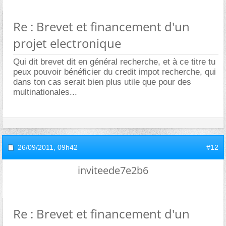
Re : Brevet et financement d'un
projet electronique
Qui dit brevet dit en général recherche, et à ce titre tu
peux pouvoir bénéficier du credit impot recherche, qui
dans ton cas serait bien plus utile que pour des
multinationales...
26/09/2011,
09h42
#12
inviteede7e2b6
Re : Brevet et financement d'un