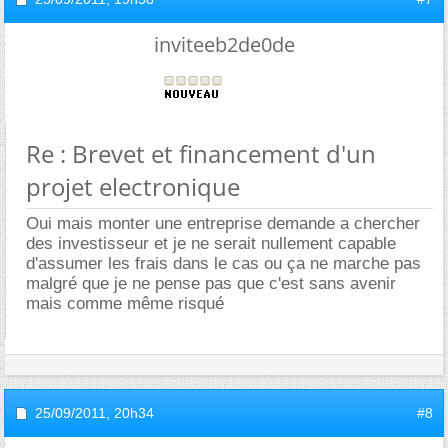
inviteeb2de0de
Re : Brevet et financement d'un
projet electronique
Oui mais monter une entreprise demande a chercher
des investisseur et je ne serait nullement capable
d'assumer les frais dans le cas ou ça ne marche pas
malgré que je ne pense pas que c'est sans avenir
mais comme même risqué
25/09/2011,
20h34
#8