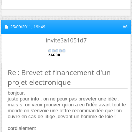
25/09/2011,
19h49
#6
invite3a1051d7
Re : Brevet et financement d'un
projet electronique
bonjour,
juste pour info , on ne peux pas breveter une idée .
mais si on veux prouver qu'on a eu l'idée avant tout le
monde on s'envoie une lettre recommandée que l'on
ouvre en cas de litige ,devant un homme de loie !
cordialement