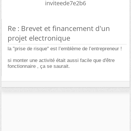
inviteede7e2b6
Re : Brevet et financement d'un
projet electronique
la "prise de risque" est l’emblème de l’entrepreneur !
si monter une activité était aussi facile que d'être
fonctionnaire , ça se saurait.