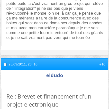
petite boite la c'est vraiment un gros projet qui relève
de "l’intégration" je ne dis pas que je viens
révolutionné le monde loin de là car ça je pense que
ça me mèneras a faire de la concurrence avec des
boites qui sont dans ce domaines depuis des années
et moi avec mon caractère paranoïaque je me sent
comme une petite fourmis entouré de tout ces géants
et je ne sait vraiment pas vers qui me tournée
25/09/2011,
23h10
#10
eldudo
Re : Brevet et financement d'un
projet electronique