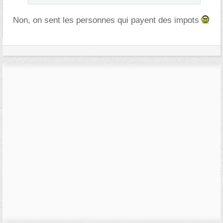
Non, on sent les personnes qui payent des impots