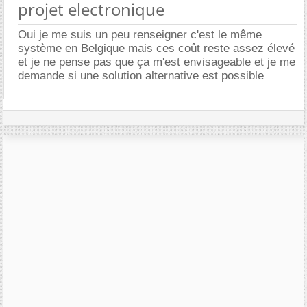
projet electronique
Oui je me suis un peu renseigner c'est le même
système en Belgique mais ces coût reste assez élevé
et je ne pense pas que ça m'est envisageable et je me
demande si une solution alternative est possible