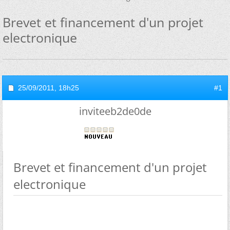
Brevet et financement d'un projet
electronique
25/09/2011,
18h25
#1
inviteeb2de0de
Brevet et financement d'un projet
electronique