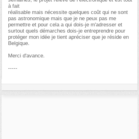
à fait
réalisable mais nécessite quelques coût qui ne sont
pas astronomique mais que je ne peux pas me
permettre et pour cela a qui dois-je m'adresser et
surtout quels démarches dois-je entreprendre pour
protéger mon idée je tient apréciser que je réside en
Belgique.
Merci d'avance.
-----