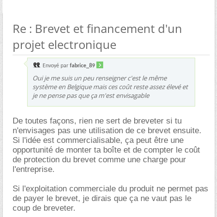
Re : Brevet et financement d'un
projet electronique
Envoyé par
fabrice_89
Oui je me suis un peu renseigner c'est le même
système en Belgique mais ces coût reste assez élevé et
je ne pense pas que ça m'est envisagable
De toutes façons, rien ne sert de breveter si tu
n'envisages pas une utilisation de ce brevet ensuite.
Si l'idée est commercialisable, ça peut être une
opportunité de monter ta boîte et de compter le coût
de protection du brevet comme une charge pour
l'entreprise.
Si l'exploitation commerciale du produit ne permet pas
de payer le brevet, je dirais que ça ne vaut pas le
coup de breveter.