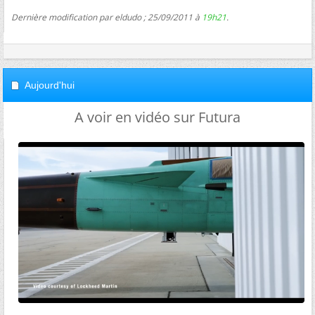
Dernière modification par eldudo ; 25/09/2011 à
19h21
.
Aujourd'hui
A voir en vidéo sur Futura