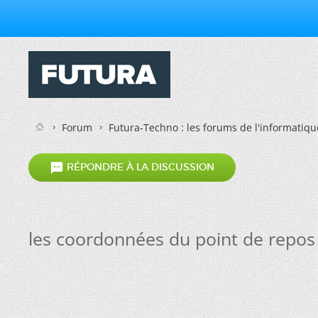
Forum
Futura-Techno : les forums de l'informatiqu

RÉPONDRE À LA DISCUSSION
les coordonnées du point de repos 