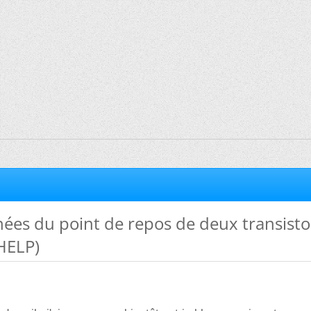
ées du point de repos de deux transisto
HELP)