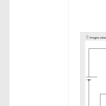
Images atta