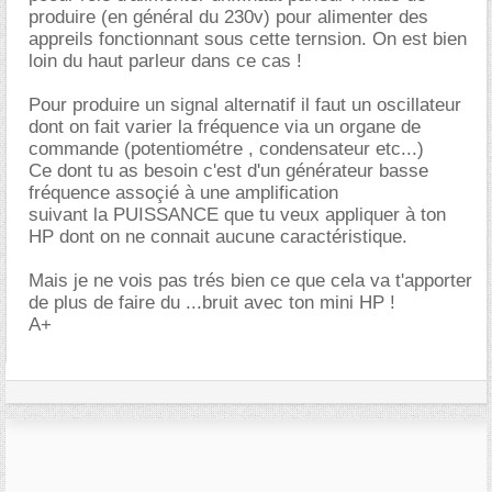
produire (en général du 230v) pour alimenter des
appreils fonctionnant sous cette ternsion. On est bien
loin du haut parleur dans ce cas !
Pour produire un signal alternatif il faut un oscillateur
dont on fait varier la fréquence via un organe de
commande (potentiométre , condensateur etc...)
Ce dont tu as besoin c'est d'un générateur basse
fréquence assoçié à une amplification
suivant la PUISSANCE que tu veux appliquer à ton
HP dont on ne connait aucune caractéristique.
Mais je ne vois pas trés bien ce que cela va t'apporter
de plus de faire du ...bruit avec ton mini HP !
A+