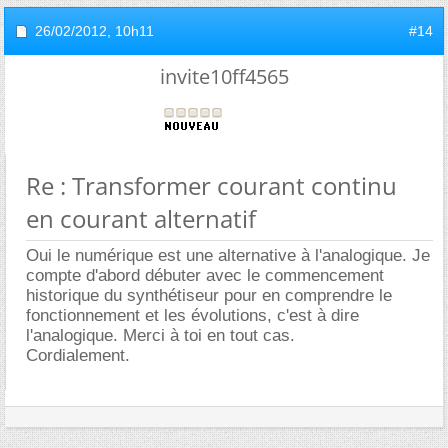
26/02/2012,
10h11
#14
invite10ff4565
Re : Transformer courant continu
en courant alternatif
Oui le numérique est une alternative à l'analogique. Je
compte d'abord débuter avec le commencement
historique du synthétiseur pour en comprendre le
fonctionnement et les évolutions, c'est à dire
l'analogique. Merci à toi en tout cas.
Cordialement.