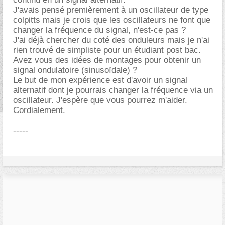
J'avais pensé premièrement à un oscillateur de type
colpitts mais je crois que les oscillateurs ne font que
changer la fréquence du signal, n'est-ce pas ?
J'ai déjà chercher du coté des onduleurs mais je n'ai
rien trouvé de simpliste pour un étudiant post bac.
Avez vous des idées de montages pour obtenir un
signal ondulatoire (sinusoïdale) ?
Le but de mon expérience est d'avoir un signal
alternatif dont je pourrais changer la fréquence via un
oscillateur. J'espère que vous pourrez m'aider.
Cordialement.
-----