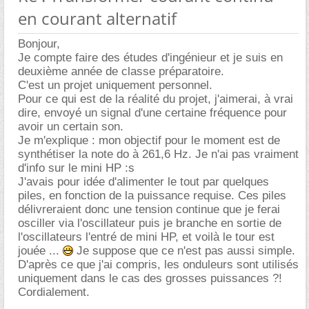
en courant alternatif
Bonjour,
Je compte faire des études d'ingénieur et je suis en
deuxième année de classe préparatoire.
C'est un projet uniquement personnel.
Pour ce qui est de la réalité du projet, j'aimerai, à vrai
dire, envoyé un signal d'une certaine fréquence pour
avoir un certain son.
Je m'explique : mon objectif pour le moment est de
synthétiser la note do à 261,6 Hz. Je n'ai pas vraiment
d'info sur le mini HP :s
J'avais pour idée d'alimenter le tout par quelques
piles, en fonction de la puissance requise. Ces piles
délivreraient donc une tension continue que je ferai
osciller via l'oscillateur puis je branche en sortie de
l'oscillateurs l'entré de mini HP, et voilà le tour est
jouée ...
Je suppose que ce n'est pas aussi simple.
D'après ce que j'ai compris, les onduleurs sont utilisés
uniquement dans le cas des grosses puissances ?!
Cordialement.