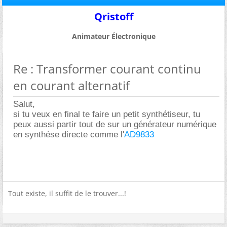
Qristoff
Animateur Électronique
Re : Transformer courant continu
en courant alternatif
Salut,
si tu veux en final te faire un petit synthétiseur, tu
peux aussi partir tout de sur un générateur numérique
en synthése directe comme l'
AD9833
Tout existe, il suffit de le trouver...!