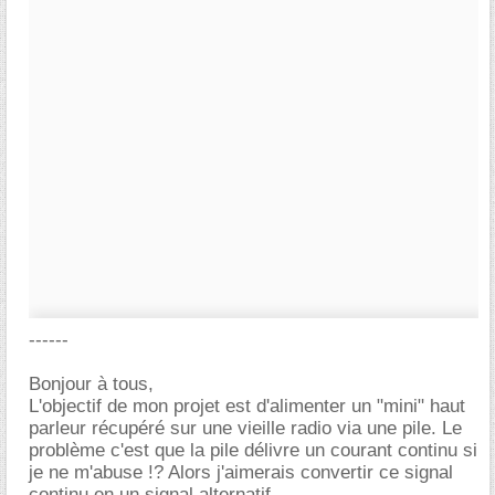
------
Bonjour à tous,
L'objectif de mon projet est d'alimenter un "mini" haut
parleur récupéré sur une vieille radio via une pile. Le
problème c'est que la pile délivre un courant continu si
je ne m'abuse !? Alors j'aimerais convertir ce signal
continu en un signal alternatif.