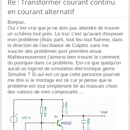
Re : Transformer courant continu
en courant alternatif
Bonjour,
Oui c'est vrai que je ne dois pas attendre de trouver
un schéma tout près. Le truc c'est qu'avant d'exposer
mon problème j'étais parti, tout feu tout flamme, dans
la direction de l'oscillateur de Colpitts sans me
soucier des problèmes post première essai.
Malheureusement j'aimerai bien trouver le comment
du pourquoi dans ce problème. Est-ce que quelqu'un
aurait un logiciel de simulation électronique genre
Simulink ? Si oui est-ce que cette personne pourrait
me dire si le montage est ok car je pense que le
problème est tout simplement lié au mauvais choix
des valeurs de mes composants ...