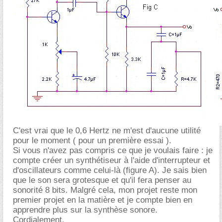
C'est vrai que le 0,6 Hertz ne m'est d'aucune utilité
pour le moment ( pour un première essai ).
Si vous n'avez pas compris ce que je voulais faire : je
compte créer un synthétiseur à l'aide d'interrupteur et
d'oscillateurs comme celui-là (figure A). Je sais bien
que le son sera grotesque et qu'il fera penser au
sonorité 8 bits. Malgré cela, mon projet reste mon
premier projet en la matière et je compte bien en
apprendre plus sur la synthèse sonore.
Cordialement.