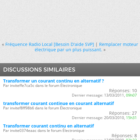
«
Fréquence Radio Local [Besoin D'aide SVP]
|
Remplacer moteur
électrique par un plus puissant.
»
DISCUSSIONS SIMILAIRES
Transformer un courant continu en alternatif ?
Par inviteffe7ca5c dans le forum Électronique
Réponses:
10
Dernier message:
13/03/2011,
09h07
transformer courant continue en courant alternatif
Par invitef8ff98b6 dans le forum Électronique
Réponses:
27
Dernier message:
20/03/2010,
15h31
Transformer courant continu en alternatif
Par invite0374eaac dans le forum Électronique
Réponses:
8