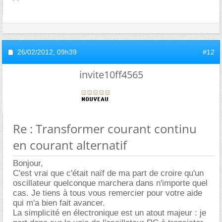
26/02/2012,
09h39
#12
invite10ff4565
Re : Transformer courant continu
en courant alternatif
Bonjour,
C'est vrai que c'était naïf de ma part de croire qu'un
oscillateur quelconque marchera dans n'importe quel
cas. Je tiens à tous vous remercier pour votre aide
qui m'a bien fait avancer.
La simplicité en électronique est un atout majeur : je