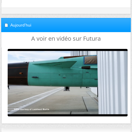
Aujourd'hui
A voir en vidéo sur Futura