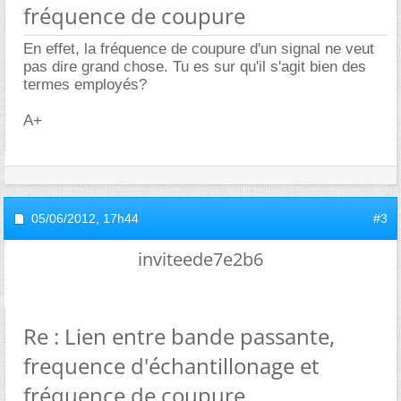
fréquence de coupure
En effet, la fréquence de coupure d'un signal ne veut
pas dire grand chose. Tu es sur qu'il s'agit bien des
termes employés?
A+
05/06/2012,
17h44
#3
inviteede7e2b6
Re : Lien entre bande passante,
frequence d'échantillonage et
fréquence de coupure