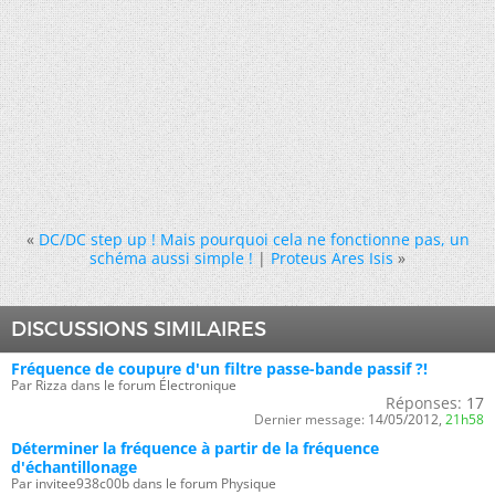
«
DC/DC step up ! Mais pourquoi cela ne fonctionne pas, un
schéma aussi simple !
|
Proteus Ares Isis
»
DISCUSSIONS SIMILAIRES
Fréquence de coupure d'un filtre passe-bande passif ?!
Par Rizza dans le forum Électronique
Réponses:
17
Dernier message:
14/05/2012,
21h58
Déterminer la fréquence à partir de la fréquence
d'échantillonage
Par invitee938c00b dans le forum Physique