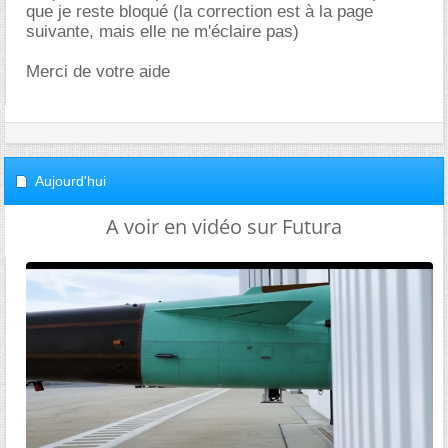
que je reste bloqué (la correction est à la page
suivante, mais elle ne m'éclaire pas)
Merci de votre aide
Aujourd'hui
A voir en vidéo sur Futura