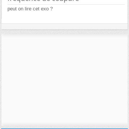
peut on lire cet exo ?