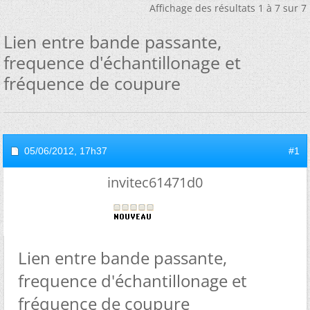
Affichage des résultats 1 à 7 sur 7
Lien entre bande passante,
frequence d'échantillonage et
fréquence de coupure
05/06/2012,
17h37
#1
invitec61471d0
Lien entre bande passante,
frequence d'échantillonage et
fréquence de coupure