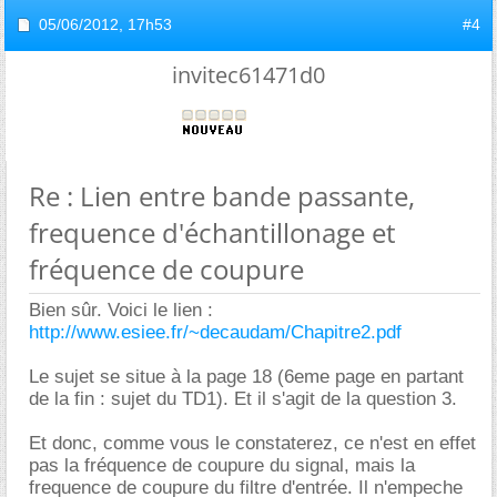
05/06/2012,
17h53
#4
invitec61471d0
Re : Lien entre bande passante,
frequence d'échantillonage et
fréquence de coupure
Bien sûr. Voici le lien :
http://www.esiee.fr/~decaudam/Chapitre2.pdf
Le sujet se situe à la page 18 (6eme page en partant
de la fin : sujet du TD1). Et il s'agit de la question 3.
Et donc, comme vous le constaterez, ce n'est en effet
pas la fréquence de coupure du signal, mais la
frequence de coupure du filtre d'entrée. Il n'empeche