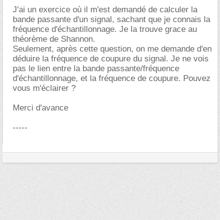
J'ai un exercice où il m'est demandé de calculer la
bande passante d'un signal, sachant que je connais la
fréquence d'échantillonnage. Je la trouve grace au
théorème de Shannon.
Seulement, après cette question, on me demande d'en
déduire la fréquence de coupure du signal. Je ne vois
pas le lien entre la bande passante/fréquence
d'échantillonnage, et la fréquence de coupure. Pouvez
vous m'éclairer ?
Merci d'avance
-----