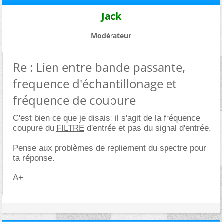
Jack
Modérateur
Re : Lien entre bande passante,
frequence d'échantillonage et
fréquence de coupure
C'est bien ce que je disais: il s'agit de la fréquence
coupure du
FILTRE
d'entrée et pas du signal d'entrée.
Pense aux problèmes de repliement du spectre pour
ta réponse.
A+