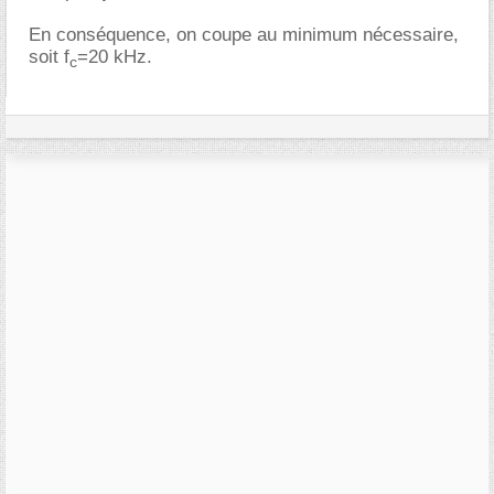
En conséquence, on coupe au minimum nécessaire,
soit f
=20 kHz.
c