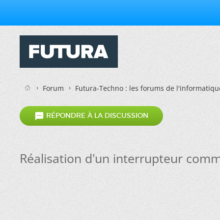
Forum
Futura-Techno : les forums de l'informatiqu

RÉPONDRE À LA DISCUSSION
Réalisation d'un interrupteur com