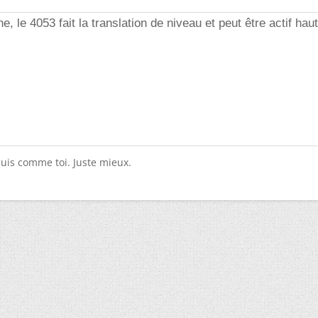
 le 4053 fait la translation de niveau et peut être actif hau
suis comme toi. Juste mieux.