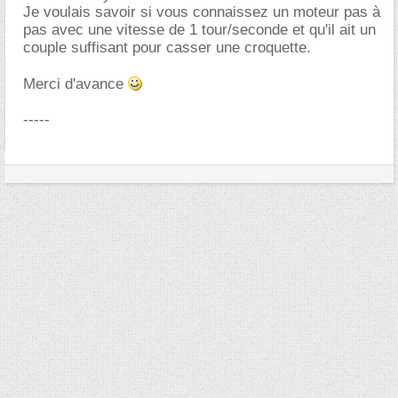
Je voulais savoir si vous connaissez un moteur pas à
pas avec une vitesse de 1 tour/seconde et qu'il ait un
couple suffisant pour casser une croquette.
Merci d'avance
-----