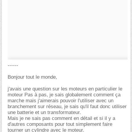
------
Bonjour tout le monde,
j'avais une question sur les moteurs en particulier le
moteur Pas à pas, je sais globalement comment ça
marche mais j'aimerais pouvoir l'utiliser avec un
branchement sur réseau, je sais qu'il faut donc utiliser
une batterie et un transformateur.
Mais je ne sais pas comment en détail et si il y a
d'autres composants pour tout simplement faire
tourner un cylindre avec le moteur.