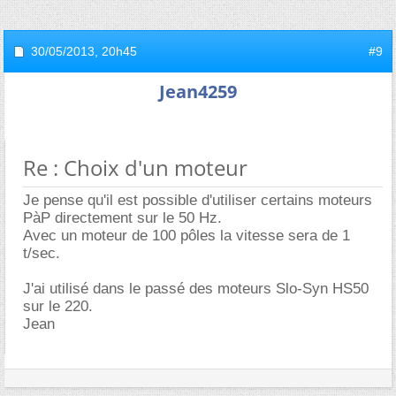
30/05/2013,
20h45
#9
Jean4259
Re : Choix d'un moteur
Je pense qu'il est possible d'utiliser certains moteurs
PàP directement sur le 50 Hz.
Avec un moteur de 100 pôles la vitesse sera de 1
t/sec.
J'ai utilisé dans le passé des moteurs Slo-Syn HS50
sur le 220.
Jean