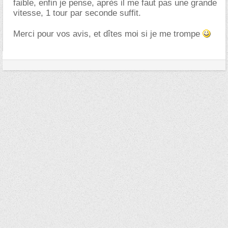
faible, enfin je pense, après il me faut pas une grande
vitesse, 1 tour par seconde suffit.
Merci pour vos avis, et dîtes moi si je me trompe