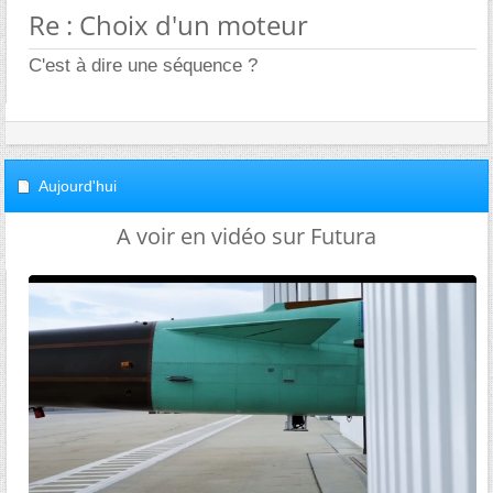
Re : Choix d'un moteur
C'est à dire une séquence ?
Aujourd'hui
A voir en vidéo sur Futura