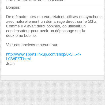
Bonjour,
De mémoire, ces moteurs étaient utilisés en synchone
avec naturellement un démarrage direct sur le 50hz.
Comme il y avait deux bobines, on utilisait un
condensateur pour avoir un déphasage sur la
deuxième bobine.
Voir ces anciens moteurs sur:
http://www.sportslinkup.com/shop/0-S...-4-
LOWEST.html
Jean