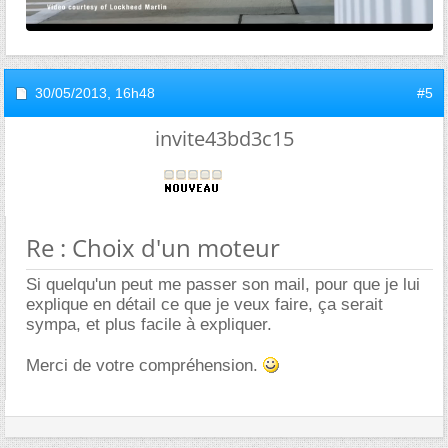
30/05/2013,
16h48
#5
invite43bd3c15
Re : Choix d'un moteur
Si quelqu'un peut me passer son mail, pour que je lui
explique en détail ce que je veux faire, ça serait
sympa, et plus facile à expliquer.
Merci de votre compréhension.