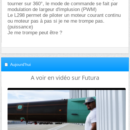
tourner sur 360°, le mode de commande se fait par
modulation de largeur d'implusion (PWM)
Le L298 permet de piloter un moteur courant continu
ou moteur pas à pas si je ne me trompe pas.
(puissance)
Je me trompe peut être ?
Aujourd'hui
A voir en vidéo sur Futura