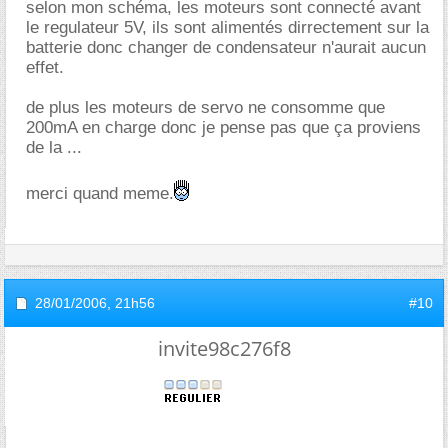
selon mon schéma, les moteurs sont connecté avant
le regulateur 5V, ils sont alimentés dirrectement sur la
batterie donc changer de condensateur n'aurait aucun
effet.
de plus les moteurs de servo ne consomme que
200mA en charge donc je pense pas que ça proviens
de la ...
merci quand meme.
28/01/2006,
21h56
#10
invite98c276f8