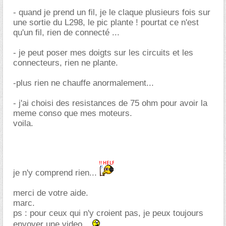
- quand je prend un fil, je le claque plusieurs fois sur
une sortie du L298, le pic plante ! pourtat ce n'est
qu'un fil, rien de connecté ...
- je peut poser mes doigts sur les circuits et les
connecteurs, rien ne plante.
-plus rien ne chauffe anormalement...
- j'ai choisi des resistances de 75 ohm pour avoir la
meme conso que mes moteurs.
voila.
je n'y comprend rien...
merci de votre aide.
marc.
ps : pour ceux qui n'y croient pas, je peux toujours
envoyer une video...