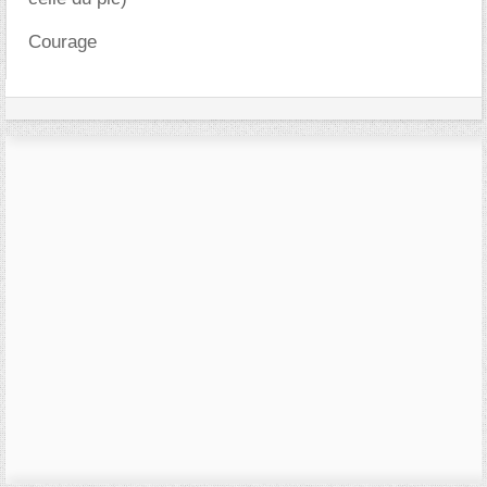
Courage