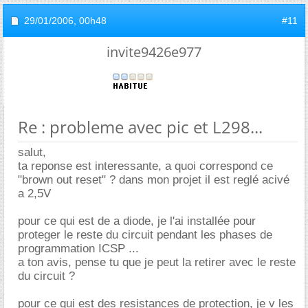
29/01/2006,
00h48
#11
invite9426e977
Re : probleme avec pic et L298...
salut,
ta reponse est interessante, a quoi correspond ce
"brown out reset" ? dans mon projet il est reglé acivé
a 2,5V
pour ce qui est de a diode, je l'ai installée pour
proteger le reste du circuit pendant les phases de
programmation ICSP ...
a ton avis, pense tu que je peut la retirer avec le reste
du circuit ?
pour ce qui est des resistances de protection, je v les