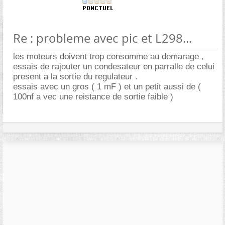
Re : probleme avec pic et L298...
les moteurs doivent trop consomme au demarage ,
essais de rajouter un condesateur en parralle de celui
present a la sortie du regulateur .
essais avec un gros ( 1 mF ) et un petit aussi de (
100nf a vec une reistance de sortie faible )