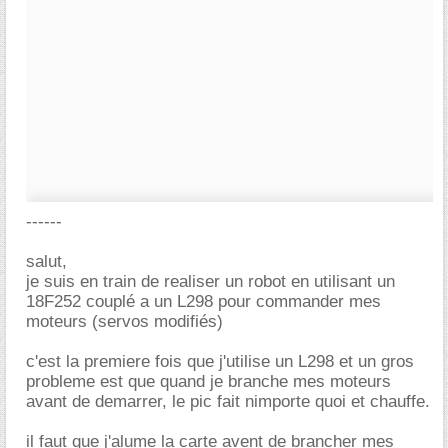
------
salut,
je suis en train de realiser un robot en utilisant un
18F252 couplé a un L298 pour commander mes
moteurs (servos modifiés)
c'est la premiere fois que j'utilise un L298 et un gros
probleme est que quand je branche mes moteurs
avant de demarrer, le pic fait nimporte quoi et chauffe.
il faut que j'alume la carte avent de brancher mes