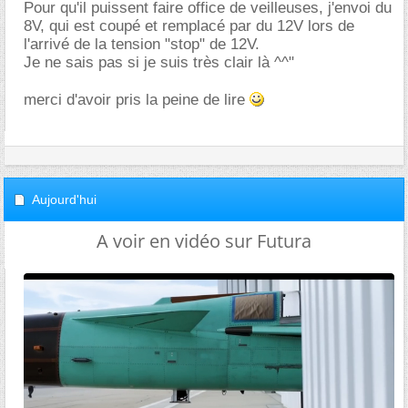
Pour qu'il puissent faire office de veilleuses, j'envoi du
8V, qui est coupé et remplacé par du 12V lors de
l'arrivé de la tension "stop" de 12V.
Je ne sais pas si je suis très clair là ^^"
merci d'avoir pris la peine de lire
Aujourd'hui
A voir en vidéo sur Futura