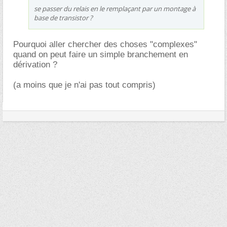
se passer du relais en le remplaçant par un montage à
base de transistor ?
Pourquoi aller chercher des choses "complexes"
quand on peut faire un simple branchement en
dérivation ?
(a moins que je n'ai pas tout compris)