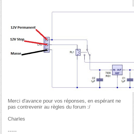
Merci d'avance pour vos réponses, en espérant ne
pas contrevenir au règles du forum :/
Charles
-----