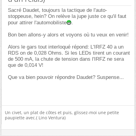
Sacré Daudet, toujours la tactique de l'auto-
stoppeuse, hein? On relève la jupe juste ce qu'il faut
pour attirer l'automobiliste
.
Bon ben allons-y alors et voyons où tu veux en venir!
Alors le gars tout interloqué répond: L'IRFZ 40 a un
RDS on de 0,028 Ohms. Si les LEDs tirent un courant
de 500 mA, la chute de tension dans l'IRFZ ne sera
que de 0,014 V!
Que va bien pouvoir répondre Daudet? Suspense...
Un civet, un plat de côtes et puis, glissez-moi une petite
paupiette avec.( Lino Ventura)