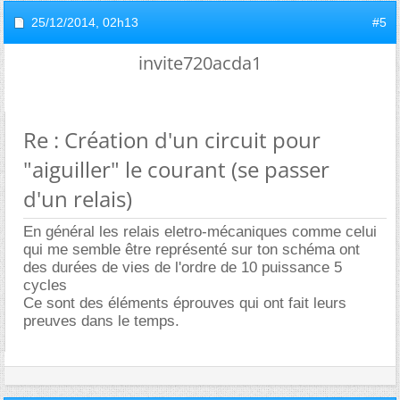
25/12/2014,
02h13
#5
invite720acda1
Re : Création d'un circuit pour
"aiguiller" le courant (se passer
d'un relais)
En général les relais eletro-mécaniques comme celui
qui me semble être représenté sur ton schéma ont
des durées de vies de l'ordre de 10 puissance 5
cycles
Ce sont des éléments éprouves qui ont fait leurs
preuves dans le temps.