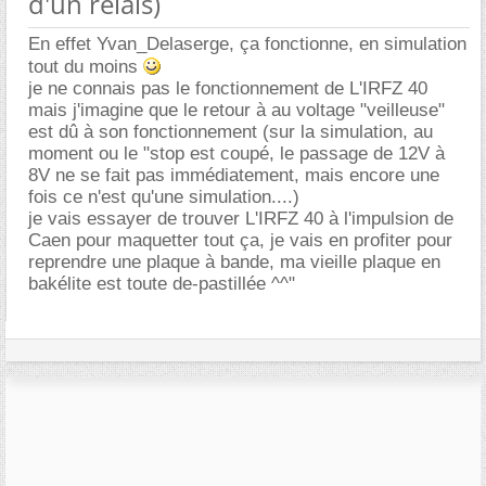
d'un relais)
En effet Yvan_Delaserge, ça fonctionne, en simulation
tout du moins
je ne connais pas le fonctionnement de L'IRFZ 40
mais j'imagine que le retour à au voltage "veilleuse"
est dû à son fonctionnement (sur la simulation, au
moment ou le "stop est coupé, le passage de 12V à
8V ne se fait pas immédiatement, mais encore une
fois ce n'est qu'une simulation....)
je vais essayer de trouver L'IRFZ 40 à l'impulsion de
Caen pour maquetter tout ça, je vais en profiter pour
reprendre une plaque à bande, ma vieille plaque en
bakélite est toute de-pastillée ^^"