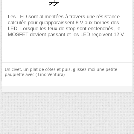
Les LED sont alimentées à travers une résistance
calculée pour qu'apparaissent 8 V aux bornes des
LED. Lorsque les feux de stop sont enclenchés, le
MOSFET devient passant et les LED reçoivent 12 V.
Un civet, un plat de côtes et puis, glissez-moi une petite
paupiette avec.( Lino Ventura)