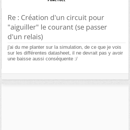
Re : Création d'un circuit pour
"aiguiller" le courant (se passer
d'un relais)
j'ai du me planter sur la simulation, de ce que je vois
sur les différentes datasheet, il ne devrait pas y avoir
une baisse aussi conséquente :/