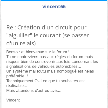
vincent66
Re : Création d'un circuit pour
"aiguiller" le courant (se passer
d'un relais)
Bonsoir et bienvenue sur le forum !
Tu ne contreviens pas aux règles du forum mais
risques bien de contrevenir aux lois concernant les
signalisations de véhicules automobiles...
Un système mal foutu mais homologué est hélas
préférable..!
Techniquement OUI ce que tu souhaites est
réalisable...
Mais attendons d'autres avis...
Vincent