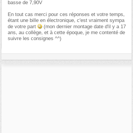
basse de 7,90V
En tout cas merci pour ces réponses et votre temps,
étant une bille en électronique, c'est vraiment sympa
de votre part
(mon dernier montage date d'il y a 17
ans, au collège, et à cette époque, je me contenté de
suivre les consignes ^^)