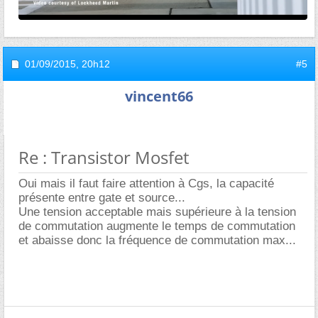
01/09/2015,
20h12
#5
vincent66
Re : Transistor Mosfet
Oui mais il faut faire attention à Cgs, la capacité
présente entre gate et source...
Une tension acceptable mais supérieure à la tension
de commutation augmente le temps de commutation
et abaisse donc la fréquence de commutation max...