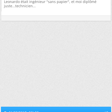
Leonardo était ingénieur "sans papier", et moi diplômé
juste...technicien...