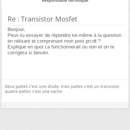
Responsable technique
Re : Transistor Mosfet
Bonjour,
Peux-tu essayer de répondre toi-même à la question
en relisant et comprenant mon post prcdt ?
Explique en quoi ca fonctionnerait ou non et on te
corrigera si besoin.
Deux pattes c'est une diode, trois pattes c'est un transistor,
quatre pattes c'est une vache.