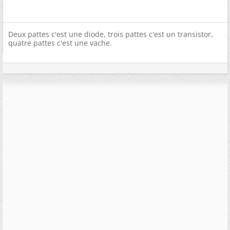
Deux pattes c'est une diode, trois pattes c'est un transistor,
quatre pattes c'est une vache.