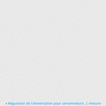
«
Régulation de l'alimentation pour servomoteurs.
|
mesure