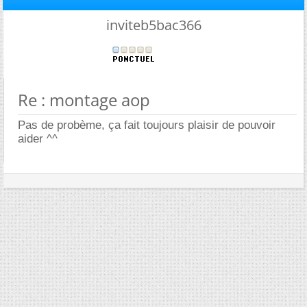
inviteb5bac366
Re : montage aop
Pas de probème, ça fait toujours plaisir de pouvoir
aider ^^