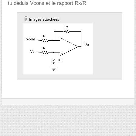
tu déduis Vcons et le rapport Rx/R
Images attachées