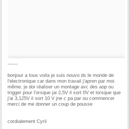
------
bonjour a tous voila je suis nouvo ds le monde de
l'electronique car dans mon travail j'apren par moi
même. je doi réaliser un montage avc des aop ou
trigger pour l'orsque jai 2,5V il sort 0V et lorsque que
j'ai 3,125V il sort 10 V jne c pa par ou commencer
merci de me donner un coup de pousse
cordialement Cyril