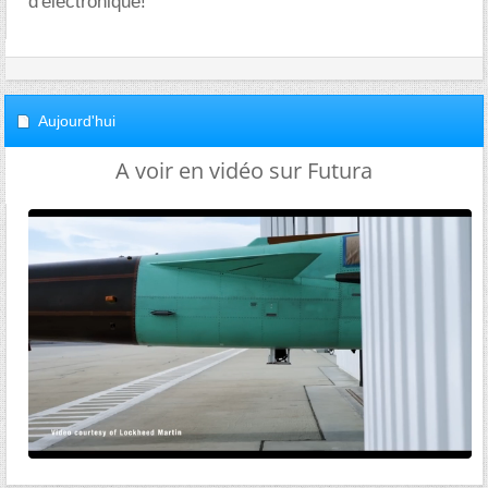
d'électronique!
Aujourd'hui
A voir en vidéo sur Futura