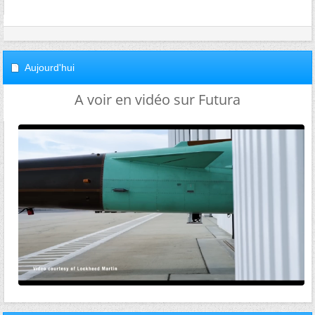
Aujourd'hui
A voir en vidéo sur Futura