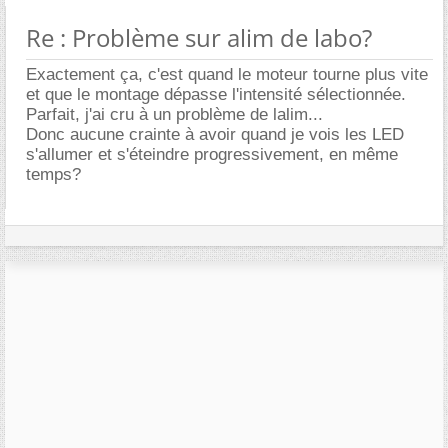
Re : Problème sur alim de labo?
Exactement ça, c'est quand le moteur tourne plus vite
et que le montage dépasse l'intensité sélectionnée.
Parfait, j'ai cru à un problème de lalim...
Donc aucune crainte à avoir quand je vois les LED
s'allumer et s'éteindre progressivement, en même
temps?