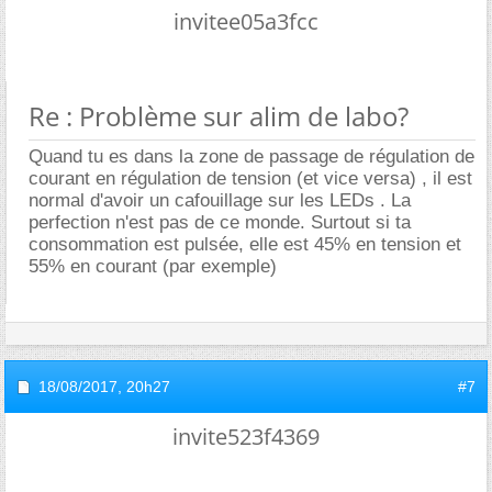
invitee05a3fcc
Re : Problème sur alim de labo?
Quand tu es dans la zone de passage de régulation de
courant en régulation de tension (et vice versa) , il est
normal d'avoir un cafouillage sur les LEDs . La
perfection n'est pas de ce monde. Surtout si ta
consommation est pulsée, elle est 45% en tension et
55% en courant (par exemple)
18/08/2017,
20h27
#7
invite523f4369