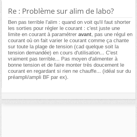
Re : Problème sur alim de labo?
Ben pas terrible l'alim : quand on voit qu'il faut shorter
les sorties pour régler le courant : c'est juste une
limite en courant à paramétrer
avant
, pas une régul en
courant où on fait varier le courant comme ça chante
sur toute la plage de tension (cad quelque soit la
tension demandée) en cours d'utilisation... C'est
vraiment pas terrible... Pas moyen d'alimenter à
bonne tension et de faire monter très doucement le
courant en regardant si rien ne chauffe... (idéal sur du
préampli/ampli BF par ex).