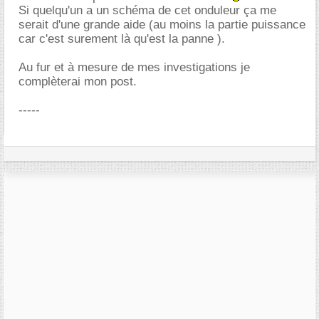
Si quelqu'un a un schéma de cet onduleur ça me
serait d'une grande aide (au moins la partie puissance
car c'est surement là qu'est la panne ).
Au fur et à mesure de mes investigations je
complèterai mon post.
-----