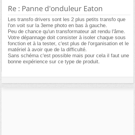
Re : Panne d'onduleur Eaton
Les transfo drivers sont les 2 plus petits transfo que
l'on voit sur la 3eme photo en bas à gauche.
Peu de chance qu'un transformateur ait rendu l'âme.
Votre dépannage doit consister à isoler chaque sous
fonction et à la tester, c'est plus de l'organisation et le
matériel à avoir que de la difficulté.
Sans schéma c'est possible mais pour cela il faut une
bonne expérience sur ce type de produit.