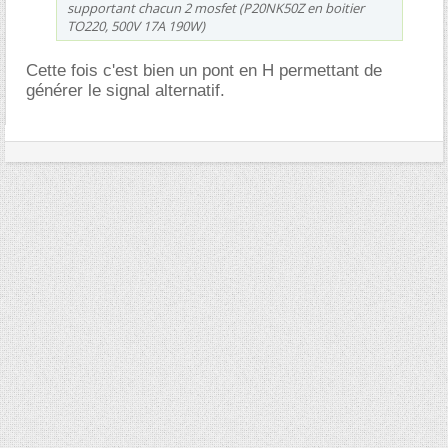
supportant chacun 2 mosfet (P20NK50Z en boitier
TO220, 500V 17A 190W)
Cette fois c'est bien un pont en H permettant de
générer le signal alternatif.