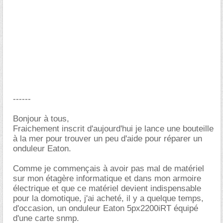
------
Bonjour à tous,
Fraichement inscrit d'aujourd'hui je lance une bouteille
à la mer pour trouver un peu d'aide pour réparer un
onduleur Eaton.
Comme je commençais à avoir pas mal de matériel
sur mon étagère informatique et dans mon armoire
électrique et que ce matériel devient indispensable
pour la domotique, j'ai acheté, il y a quelque temps,
d'occasion, un onduleur Eaton 5px2200iRT équipé
d'une carte snmp.