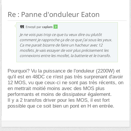
Re : Panne d'onduleur Eaton
Envoyé par
caplam
Je ne vois pas trop ce que tu veux dire ou plutôt
comment je rapproche ça de ce que j'ai sous les yeux.
Ca me parait bizarre de faire un hacheur avec 12
mosfets. Je vais essayer de voir plus précisement les
connexions entre les mosfet, la batterie et le transfo.
Pourquoi? Vu la puissance de l'onduleur (2200W) et
qu'il est en 48DC ce n'est pas très surprenant d'avoir
12 MOS, vu que ceux-ci ne sont pas très récents, on
en mettrait moitié moins avec des MOS plus
performants et moins de dissipateur également.
Il y a 2 transfos driver pour les MOS, il est fort
possible que ce soit bien un pont en H en entrée.