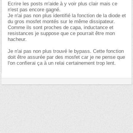
Ecrire les posts m'aide à y voir plus clair mais ce
n'est pas encore gagné.
Je n'ai pas non plus identifié la fonction de la diode et
du gros mosfet montés sur le même dissipateur.
Comme ils sont proches de capa, inductance et
resistances je suppose que ce pourrait être mon
hacheur.
Je n'ai pas non plus trouvé le bypass. Cette fonction
doit être assurée par des mosfet car je ne pense que
l'on confierai ça à un relai certainement trop lent.