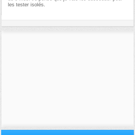
les tester isolés.