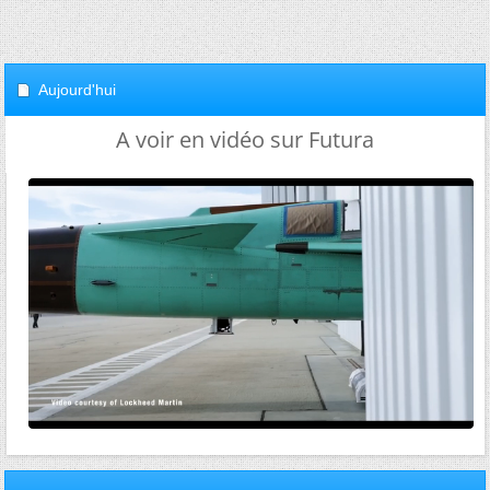
Aujourd'hui
A voir en vidéo sur Futura