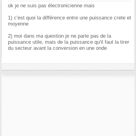
ok je ne suis pas électronicienne mais
1) c'est quoi la différence entre une puissance crete et
moyenne
2) moi dans ma question je ne parle pas de la
puissance utile, mais de la puissance qu'il faut la tirer
du secteur avant la conversion en une onde