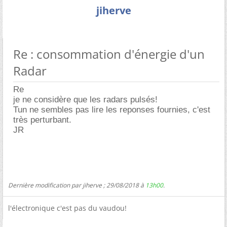
jiherve
Re : consommation d'énergie d'un
Radar
Re
je ne considère que les radars pulsés!
Tun ne sembles pas lire les reponses fournies, c'est
très perturbant.
JR
Dernière modification par jiherve ; 29/08/2018 à
13h00
.
l'électronique c'est pas du vaudou!