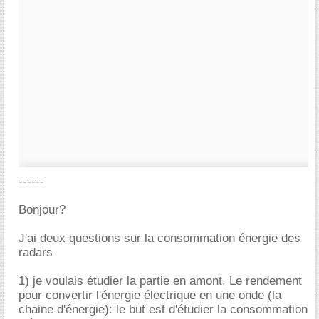
------
Bonjour?
J'ai deux questions sur la consommation énergie des
radars
1) je voulais étudier la partie en amont, Le rendement
pour convertir l'énergie électrique en une onde (la
chaine d'énergie): le but est d'étudier la consommation