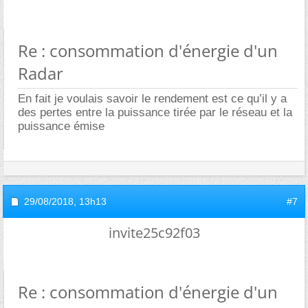
Re : consommation d'énergie d'un
Radar
En fait je voulais savoir le rendement est ce qu’il y a
des pertes entre la puissance tirée par le réseau et la
puissance émise
29/08/2018,
13h13
#7
invite25c92f03
Re : consommation d'énergie d'un