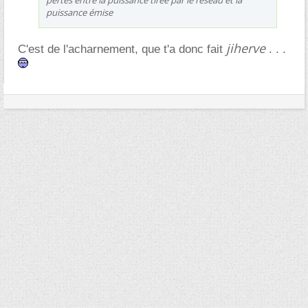
puissance émise
jiherve
C'est de l'acharnement, que t'a donc fait
. . .