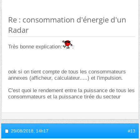
Re : consommation d'énergie d'un
Radar
Très bonne explication:
:
ook si on tient compte de tous les consommateurs
annexes (afficheur, calculateur.....) et l'impulsion.
C'est quoi le rendement entre la puissance de tous les
consommateurs et la puissance tirée du secteur
29/08/2018,
14h17
#13