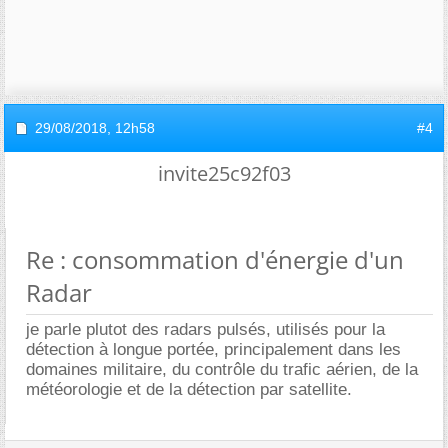
29/08/2018,
12h58
#4
invite25c92f03
Re : consommation d'énergie d'un
Radar
je parle plutot des radars pulsés, utilisés pour la
détection à longue portée, principalement dans les
domaines militaire, du contrôle du trafic aérien, de la
météorologie et de la détection par satellite.