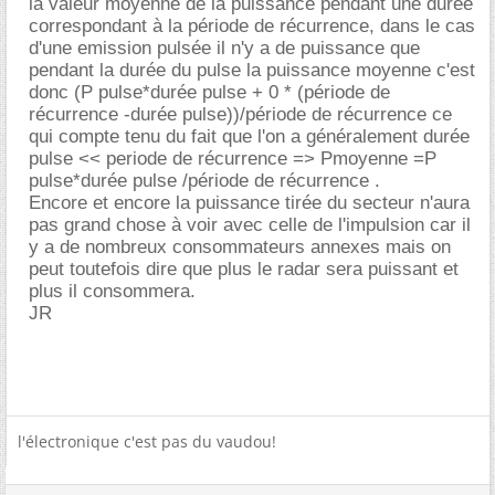
la valeur moyenne de la puissance pendant une durée
correspondant à la période de récurrence, dans le cas
d'une emission pulsée il n'y a de puissance que
pendant la durée du pulse la puissance moyenne c'est
donc (P pulse*durée pulse + 0 * (période de
récurrence -durée pulse))/période de récurrence ce
qui compte tenu du fait que l'on a généralement durée
pulse << periode de récurrence => Pmoyenne =P
pulse*durée pulse /période de récurrence .
Encore et encore la puissance tirée du secteur n'aura
pas grand chose à voir avec celle de l'impulsion car il
y a de nombreux consommateurs annexes mais on
peut toutefois dire que plus le radar sera puissant et
plus il consommera.
JR
l'électronique c'est pas du vaudou!