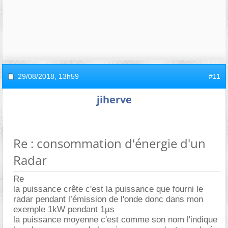
29/08/2018,
13h59
#11
jiherve
Re : consommation d'énergie d'un
Radar
Re
la puissance crête c'est la puissance que fourni le
radar pendant l’émission de l'onde donc dans mon
exemple 1kW pendant 1µs
la puissance moyenne c'est comme son nom l'indique