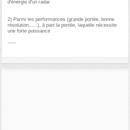
d'énergie d'un radar
2) Parmi les performances (grande portée, bonne
résolution,.....), à part la portée, laquelle nécessite
une forte puissance
-----