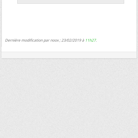
Dernière modification par noox ; 23/02/2019 à
11h27
.