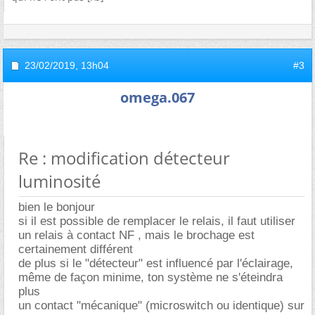
23/02/2019,
13h04
#3
omega.067
Re : modification détecteur
luminosité
bien le bonjour
si il est possible de remplacer le relais, il faut utiliser
un relais à contact NF , mais le brochage est
certainement différent
de plus si le "détecteur" est influencé par l'éclairage,
même de façon minime, ton système ne s'éteindra
plus
un contact "mécanique" (microswitch ou identique) sur