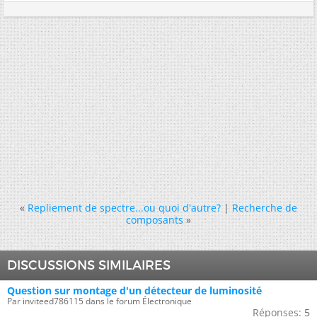
«
Repliement de spectre...ou quoi d'autre?
|
Recherche de
composants
»
DISCUSSIONS SIMILAIRES
Question sur montage d'un détecteur de luminosité
Par inviteed786115 dans le forum Électronique
Réponses:
5