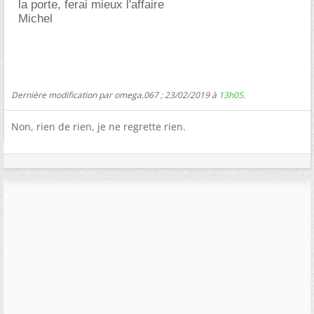
la porte, ferai mieux l'affaire
Michel
Dernière modification par omega.067 ; 23/02/2019 à
13h05
.
Non, rien de rien, je ne regrette rien.