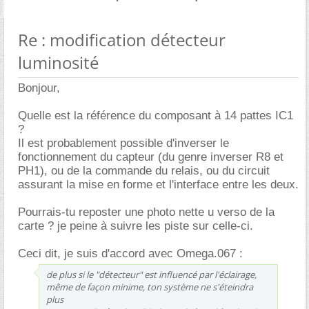
Re : modification détecteur
luminosité
Bonjour,
Quelle est la référence du composant à 14 pattes IC1
?
Il est probablement possible d'inverser le
fonctionnement du capteur (du genre inverser R8 et
PH1), ou de la commande du relais, ou du circuit
assurant la mise en forme et l'interface entre les deux.
Pourrais-tu reposter une photo nette u verso de la
carte ? je peine à suivre les piste sur celle-ci.
Ceci dit, je suis d'accord avec Omega.067 :
de plus si le "détecteur" est influencé par l'éclairage,
même de façon minime, ton système ne s'éteindra
plus