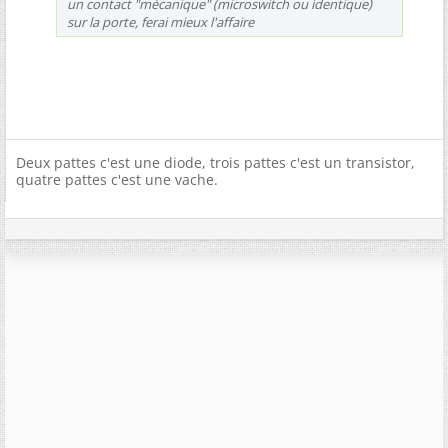
un contact "mécanique" (microswitch ou identique)
sur la porte, ferai mieux l'affaire
Deux pattes c'est une diode, trois pattes c'est un transistor,
quatre pattes c'est une vache.