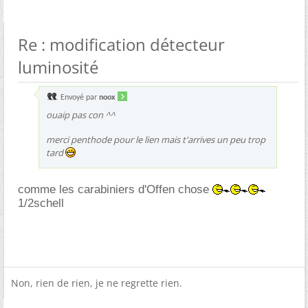
Re : modification détecteur
luminosité
Envoyé par
noox
ouaip pas con ^^
merci penthode pour le lien mais t'arrives un peu trop
tard
comme les carabiniers d'Offen chose
1/2schell
Non, rien de rien, je ne regrette rien.