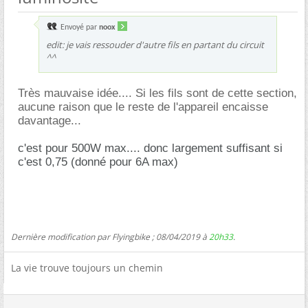
Envoyé par
noox
edit: je vais ressouder d'autre fils en partant du circuit
^^
Très mauvaise idée.... Si les fils sont de cette section,
aucune raison que le reste de l'appareil encaisse
davantage...
c'est pour 500W max.... donc largement suffisant si
c'est 0,75 (donné pour 6A max)
Dernière modification par Flyingbike ; 08/04/2019 à
20h33
.
La vie trouve toujours un chemin