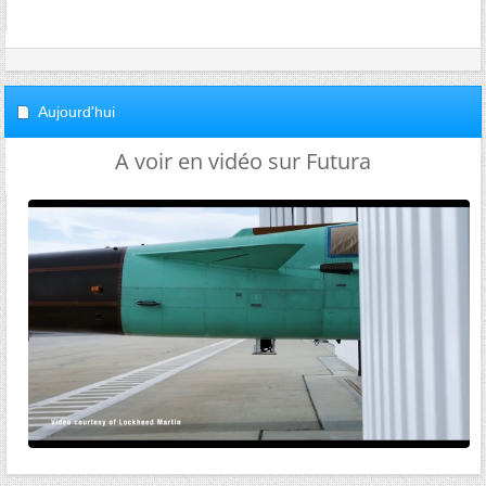
Aujourd'hui
A voir en vidéo sur Futura