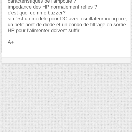
caracteristiques de l'ampoule ?
impedance des HP normalement relies ?
c'est quoi comme buzzer?
si c'est un modele pour DC avec oscillateur incorpore,
un petit pont de diode et un condo de filtrage en sortie
HP pour l'alimenter doivent suffir
A+