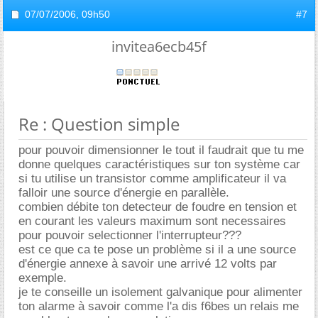
07/07/2006,
09h50
#7
invitea6ecb45f
Re : Question simple
pour pouvoir dimensionner le tout il faudrait que tu me
donne quelques caractéristiques sur ton système car
si tu utilise un transistor comme amplificateur il va
falloir une source d'énergie en parallèle.
combien débite ton detecteur de foudre en tension et
en courant les valeurs maximum sont necessaires
pour pouvoir selectionner l'interrupteur???
est ce que ca te pose un problème si il a une source
d'énergie annexe à savoir une arrivé 12 volts par
exemple.
je te conseille un isolement galvanique pour alimenter
ton alarme à savoir comme l'a dis f6bes un relais me