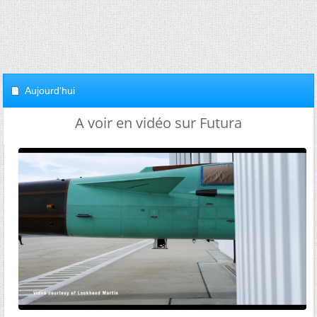
Aujourd'hui
A voir en vidéo sur Futura