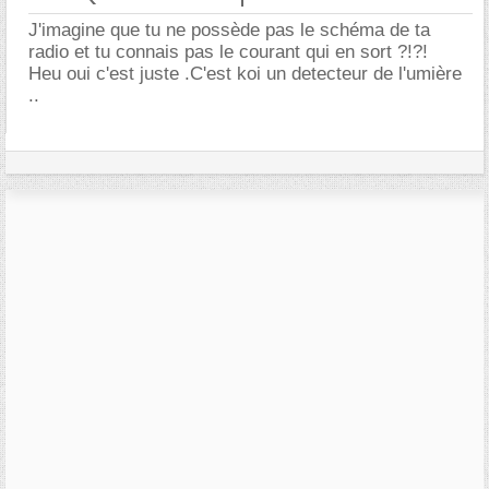
J'imagine que tu ne possède pas le schéma de ta
radio et tu connais pas le courant qui en sort ?!?!
Heu oui c'est juste .C'est koi un detecteur de l'umière
..