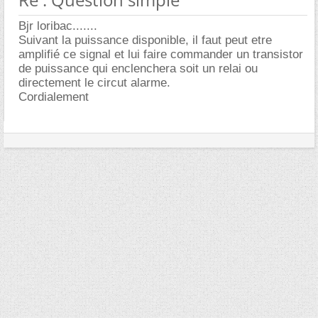
Bjr loribac.......
Suivant la puissance disponible, il faut peut etre
amplifié ce signal et lui faire commander un transistor
de puissance qui enclenchera soit un relai ou
directement le circut alarme.
Cordialement