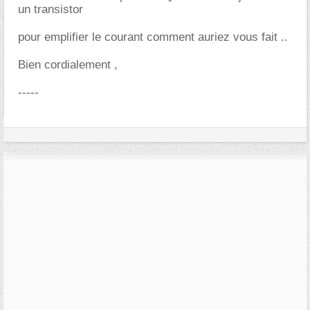
un transistor
pour emplifier le courant comment auriez vous fait ..
Bien cordialement ,
-----