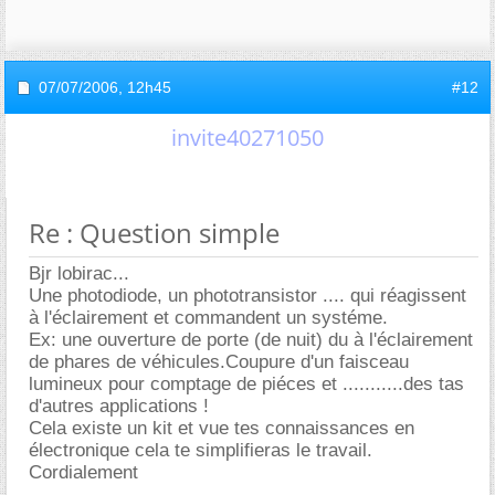
07/07/2006,
12h45
#12
invite40271050
Re : Question simple
Bjr lobirac...
Une photodiode, un phototransistor .... qui réagissent
à l'éclairement et commandent un systéme.
Ex: une ouverture de porte (de nuit) du à l'éclairement
de phares de véhicules.Coupure d'un faisceau
lumineux pour comptage de piéces et ...........des tas
d'autres applications !
Cela existe un kit et vue tes connaissances en
électronique cela te simplifieras le travail.
Cordialement