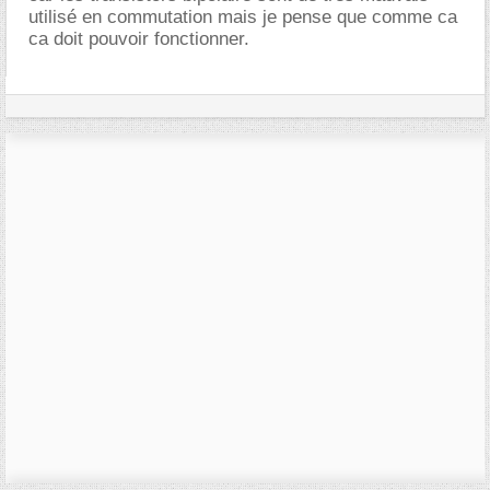
utilisé en commutation mais je pense que comme ca
ca doit pouvoir fonctionner.