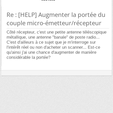
Re : [HELP] Augmenter la portée du
couple micro-émetteur/récepteur
Côté récepteur, c'est une petite antenne téléscopique
métallique, une antenne "banale" de poste radio...
C'est d'ailleurs à ce sujet que je m'interroge sur
l'intérêt réel ou non d'acheter un scanner... Est-ce
qu'ainsi j'ai une chance d'augmenter de manière
considérable la portée?