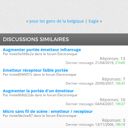
«
pour les gens de la belgique
|
Eagle
»
DISCUSSIONS SIMILAIRES
Augmenter portée émetteur infrarouge
Par invite9a568a2a dans le forum Électronique
Réponses:
13
Dernier message:
21/04/2019,
21h00
Emetteur récepteur faible portée
Par invite804f457c dans le forum Électronique
Réponses:
7
Dernier message:
20/06/2007,
18h35
Augmenter la portée d'un émetteur
Par invite868d22da dans le forum Électronique
Réponses:
10
Dernier message:
04/04/2007,
19h37
Micro sans fil de scène : emetteur / recepteur
Par invitefde2ee87 dans le forum Électronique
Réponses:
3
Dernier message:
13/11/2006,
18h18