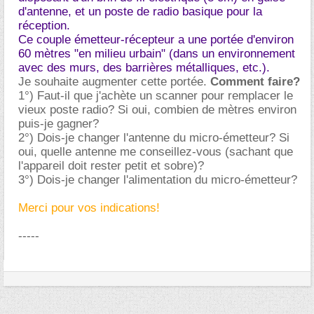
d'antenne, et un poste de radio basique pour la
réception.
Ce couple émetteur-récepteur a une portée d'environ
60 mètres "en milieu urbain" (dans un environnement
avec des murs, des barrières métalliques, etc.).
Je souhaite augmenter cette portée.
Comment faire?
1°) Faut-il que j'achète un scanner pour remplacer le
vieux poste radio? Si oui, combien de mètres environ
puis-je gagner?
2°) Dois-je changer l'antenne du micro-émetteur? Si
oui, quelle antenne me conseillez-vous (sachant que
l'appareil doit rester petit et sobre)?
3°) Dois-je changer l'alimentation du micro-émetteur?
Merci pour vos indications!
-----