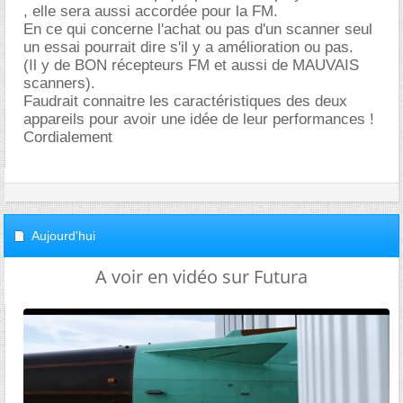
, elle sera aussi accordée pour la FM.
En ce qui concerne l'achat ou pas d'un scanner seul
un essai pourrait dire s'il y a amélioration ou pas.
(Il y de BON récepteurs FM et aussi de MAUVAIS
scanners).
Faudrait connaitre les caractéristiques des deux
appareils pour avoir une idée de leur performances !
Cordialement
Aujourd'hui
A voir en vidéo sur Futura