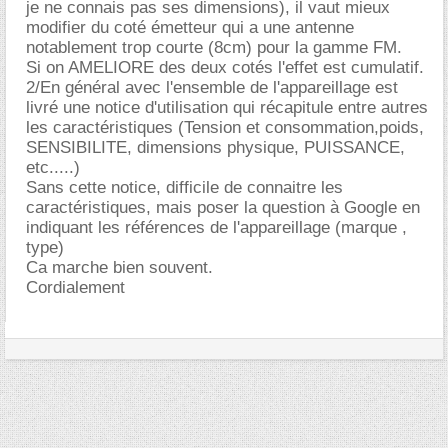
je ne connais pas ses dimensions), il vaut mieux
modifier du coté émetteur qui a une antenne
notablement trop courte (8cm) pour la gamme FM.
Si on AMELIORE des deux cotés l'effet est cumulatif.
2/En général avec l'ensemble de l'appareillage est
livré une notice d'utilisation qui récapitule entre autres
les caractéristiques (Tension et consommation,poids,
SENSIBILITE, dimensions physique, PUISSANCE,
etc.....)
Sans cette notice, difficile de connaitre les
caractéristiques, mais poser la question à Google en
indiquant les références de l'appareillage (marque ,
type)
Ca marche bien souvent.
Cordialement