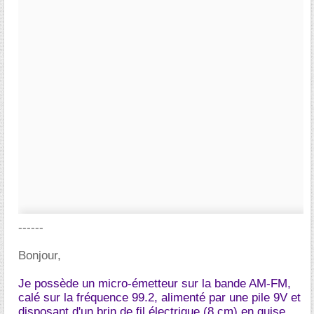
------
Bonjour,
Je possède un micro-émetteur sur la bande AM-FM,
calé sur la fréquence 99.2, alimenté par une pile 9V et
disposant d'un brin de fil électrique (8 cm) en guise