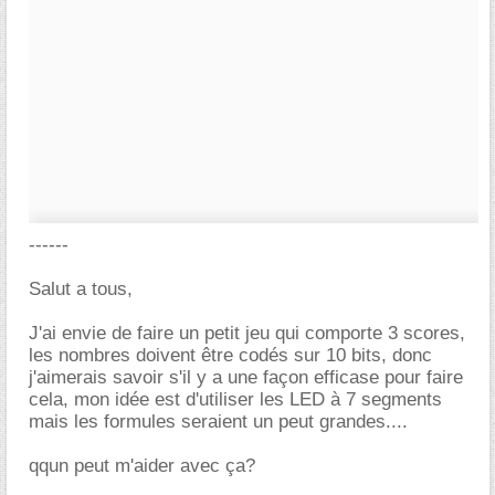
------
Salut a tous,
J'ai envie de faire un petit jeu qui comporte 3 scores,
les nombres doivent être codés sur 10 bits, donc
j'aimerais savoir s'il y a une façon efficase pour faire
cela, mon idée est d'utiliser les LED à 7 segments
mais les formules seraient un peut grandes....
qqun peut m'aider avec ça?