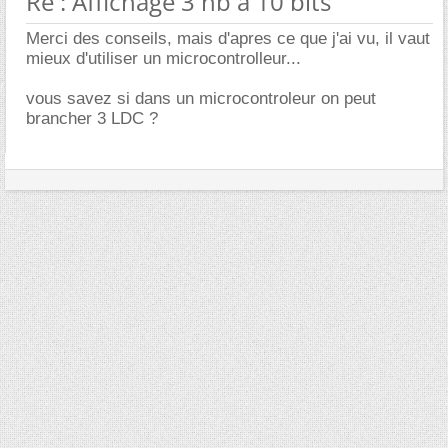
Re : Affichage 3 nb à 10 bits
Merci des conseils, mais d'apres ce que j'ai vu, il vaut
mieux d'utiliser un microcontrolleur...
vous savez si dans un microcontroleur on peut
brancher 3 LDC ?