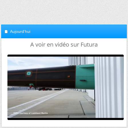
Aujourd'hui
A voir en vidéo sur Futura