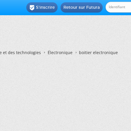
S'inscrire
Retour sur Futura

e et des technologies
Électronique
boitier electronique