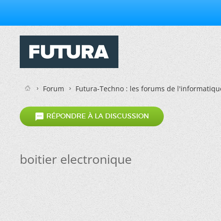
Forum
Futura-Techno : les forums de l'informatiqu

RÉPONDRE À LA DISCUSSION
boitier electronique