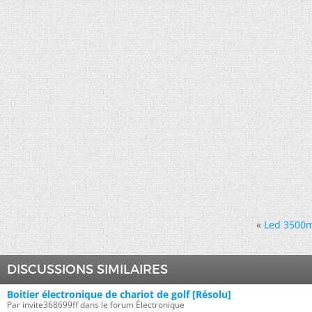
«
Led 3500mc
DISCUSSIONS SIMILAIRES
Boitier électronique de chariot de golf [Résolu]
Par invite368699ff dans le forum Électronique