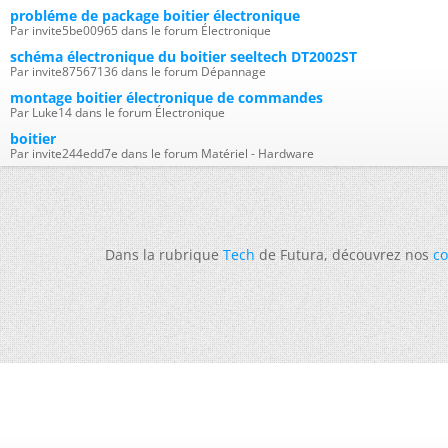
probléme de package boitier électronique
Par invite5be00965 dans le forum Électronique
schéma électronique du boitier seeltech DT2002ST
Par invite87567136 dans le forum Dépannage
montage boitier électronique de commandes
Par Luke14 dans le forum Électronique
boitier
Par invite244edd7e dans le forum Matériel - Hardware
Dans la rubrique
Tech
de Futura, découvrez nos
co