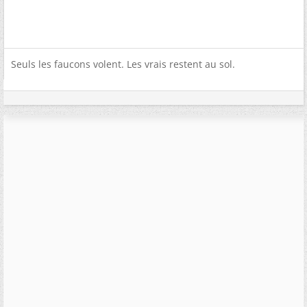
Seuls les faucons volent. Les vrais restent au sol.