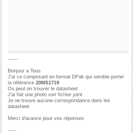
------
Bonjour a Tous
J'ai ce composant en format DPak qui semble porter
la référence
20MS1719
Ou peut on trouver le datasheet
J'ai fait une photo voir fichier joint
Je ne trouve aucune correspondance dans les
datasheet
Merci d'avance pour vos réponses
-----