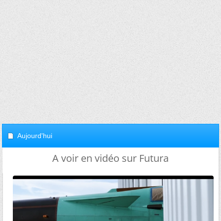
Aujourd'hui
A voir en vidéo sur Futura