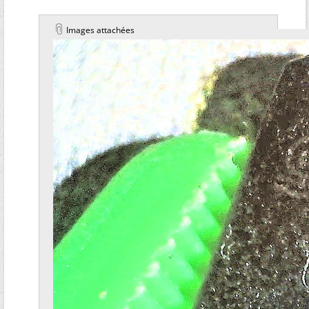
Images attachées