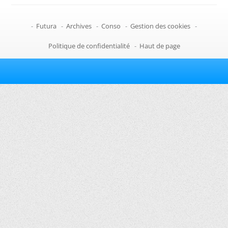
-
Futura
-
Archives
-
Conso
-
Gestion des cookies
-
Politique de confidentialité
-
Haut de page