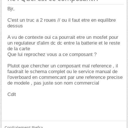
Bjr,
C'est un truc a 2 roues // ou il faut etre en equilibre
dessus
A vu de contexte oui ca pourrait etre un mosfet pour
un regulateur d'alim dc dc entre la batterie et le reste
de la carte
Que lui reprochez vous a ce composant ?
Plutot que chercher un composant mal reference , il
faudrait le schema complet ou le service manual de
l'overboard en commencant par une reference precise
de modele , pas juste son nom commercial
Cdlt
Cordialement Piefra